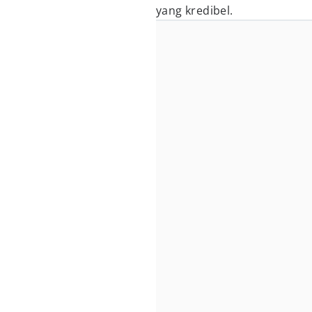
yang kredibel.