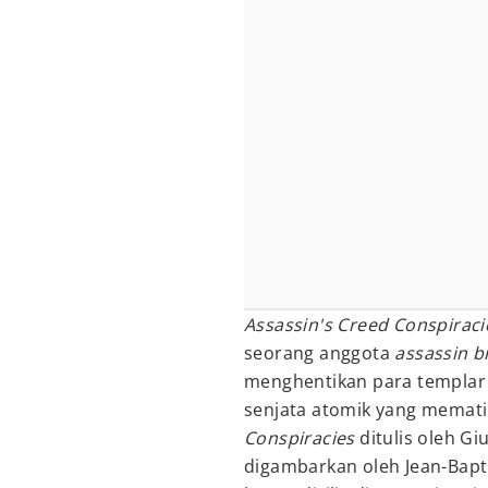
Assassin's Creed Conspiraci
seorang anggota
assassin 
menghentikan para templar
senjata atomik yang memati
Conspiracies
ditulis oleh Gi
digambarkan oleh Jean-Bapt