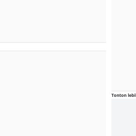
Tonton lebi