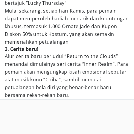
bertajuk “Lucky Thursday”!
Mulai sekarang, setiap hari Kamis, para pemain
dapat memperoleh hadiah menarik dan keuntungan
khusus, termasuk 1.000 Ornate Jade dan Kupon
Diskon 50% untuk Kostum, yang akan semakin
memeriahkan petualangan
3. Cerita baru!
Alur cerita baru berjudul “Return to the Clouds”
menandai dimulainya seri cerita “Inner Realm”. Para
pemain akan mengungkap kisah emosional seputar
alat musik kuno “Chiba”, sambil memulai
petualangan bela diri yang benar-benar baru
bersama rekan-rekan baru.