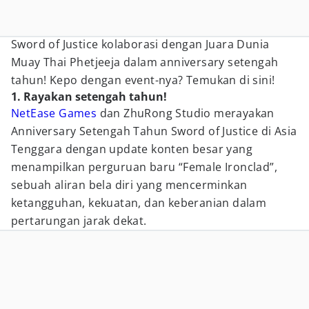
Sword of Justice kolaborasi dengan Juara Dunia
Muay Thai Phetjeeja dalam anniversary setengah
tahun! Kepo dengan event-nya? Temukan di sini!
1. Rayakan setengah tahun!
NetEase Games
dan ZhuRong Studio merayakan
Anniversary Setengah Tahun Sword of Justice di Asia
Tenggara dengan update konten besar yang
menampilkan perguruan baru “Female Ironclad”,
sebuah aliran bela diri yang mencerminkan
ketangguhan, kekuatan, dan keberanian dalam
pertarungan jarak dekat.