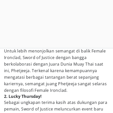
Untuk lebih menonjolkan semangat di balik Female
Ironclad, Sword of Justice dengan bangga
berkolaborasi dengan Juara Dunia Muay Thai saat
ini, Phetjeeja. Terkenal karena kemampuannya
mengatasi berbagai tantangan berat sepanjang
kariernya, semangat juang Phetjeeja sangat selaras
dengan filosofi Female Ironclad.
2. Lucky Thursday!
Sebagai ungkapan terima kasih atas dukungan para
pemain, Sword of Justice meluncurkan event baru