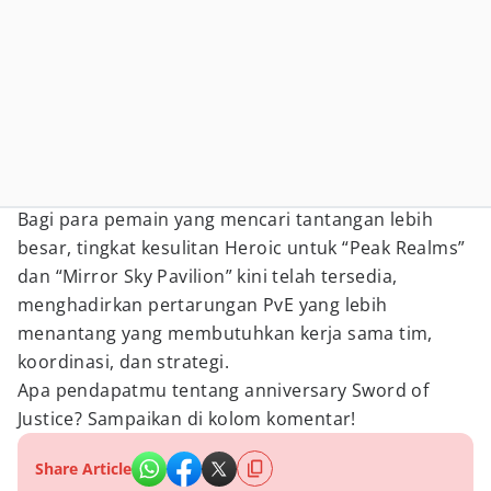
Bagi para pemain yang mencari tantangan lebih
besar, tingkat kesulitan Heroic untuk “Peak Realms”
dan “Mirror Sky Pavilion” kini telah tersedia,
menghadirkan pertarungan PvE yang lebih
menantang yang membutuhkan kerja sama tim,
koordinasi, dan strategi.
Apa pendapatmu tentang anniversary Sword of
Justice? Sampaikan di kolom komentar!
Share Article