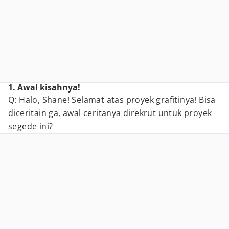
1. Awal kisahnya!
Q: Halo, Shane! Selamat atas proyek grafitinya! Bisa
diceritain ga, awal ceritanya direkrut untuk proyek
segede ini?