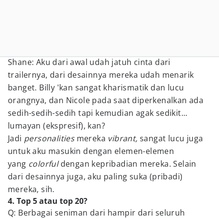
Shane: Aku dari awal udah jatuh cinta dari
trailernya, dari desainnya mereka udah menarik
banget. Billy 'kan sangat kharismatik dan lucu
orangnya, dan Nicole pada saat diperkenalkan ada
sedih-sedih-sedih tapi kemudian agak sedikit...
lumayan (ekspresif), kan?
Jadi
personalities
mereka
vibrant,
sangat lucu juga
untuk aku masukin dengan elemen-elemen
yang
colorful
dengan kepribadian mereka. Selain
dari desainnya juga, aku paling suka (pribadi)
mereka, sih.
4. Top 5 atau top 20?
Q: Berbagai seniman dari hampir dari seluruh