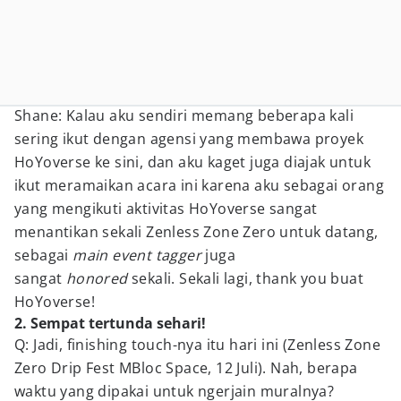
Shane: Kalau aku sendiri memang beberapa kali
sering ikut dengan agensi yang membawa proyek
HoYoverse ke sini, dan aku kaget juga diajak untuk
ikut meramaikan acara ini karena aku sebagai orang
yang mengikuti aktivitas HoYoverse sangat
menantikan sekali Zenless Zone Zero untuk datang,
sebagai
main event tagger
juga
sangat
honored
sekali. Sekali lagi, thank you buat
HoYoverse!
2. Sempat tertunda sehari!
Q: Jadi, finishing touch-nya itu hari ini (Zenless Zone
Zero Drip Fest MBloc Space, 12 Juli). Nah, berapa
waktu yang dipakai untuk ngerjain muralnya?