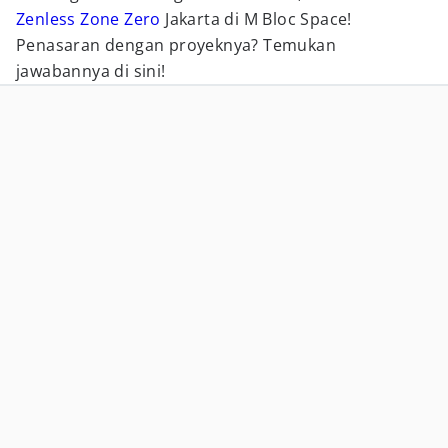
Zenless Zone Zero
Jakarta di M Bloc Space!
Penasaran dengan proyeknya? Temukan
jawabannya di sini!