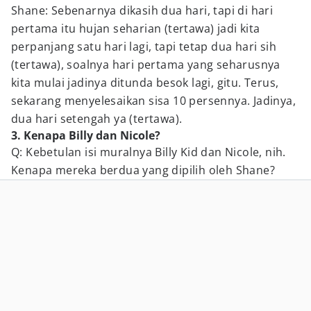
Shane: Sebenarnya dikasih dua hari, tapi di hari
pertama itu hujan seharian (tertawa) jadi kita
perpanjang satu hari lagi, tapi tetap dua hari sih
(tertawa), soalnya hari pertama yang seharusnya
kita mulai jadinya ditunda besok lagi, gitu. Terus,
sekarang menyelesaikan sisa 10 persennya. Jadinya,
dua hari setengah ya (tertawa).
3. Kenapa Billy dan Nicole?
Q: Kebetulan isi muralnya Billy Kid dan Nicole, nih.
Kenapa mereka berdua yang dipilih oleh Shane?