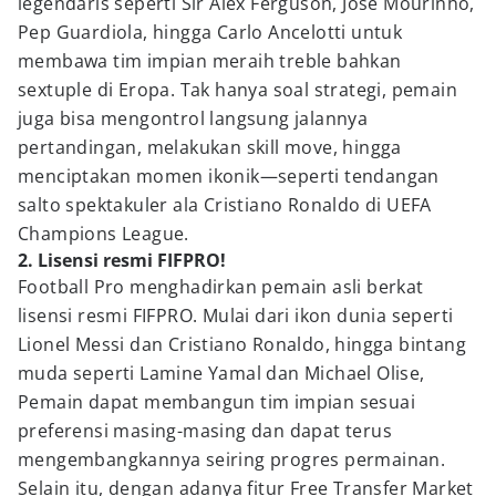
legendaris seperti Sir Alex Ferguson, José Mourinho,
Pep Guardiola, hingga Carlo Ancelotti untuk
membawa tim impian meraih treble bahkan
sextuple di Eropa. Tak hanya soal strategi, pemain
juga bisa mengontrol langsung jalannya
pertandingan, melakukan skill move, hingga
menciptakan momen ikonik—seperti tendangan
salto spektakuler ala Cristiano Ronaldo di UEFA
Champions League.
2. Lisensi resmi FIFPRO!
Football Pro menghadirkan pemain asli berkat
lisensi resmi FIFPRO. Mulai dari ikon dunia seperti
Lionel Messi dan Cristiano Ronaldo, hingga bintang
muda seperti Lamine Yamal dan Michael Olise,
Pemain dapat membangun tim impian sesuai
preferensi masing-masing dan dapat terus
mengembangkannya seiring progres permainan.
Selain itu, dengan adanya fitur Free Transfer Market