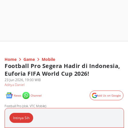
Home
Game
Mobile
Football Pro Segera Hadir di Indonesia,
Euforia FIFA World Cup 2026!
23 Jun 2026, 19:00 WIB
Aditya Daniel
News
Channel
Add Us on Google
Football Pro (dok. VTC Mobile)
Intinya Sih