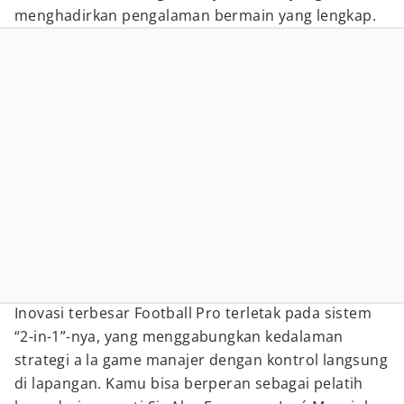
menghadirkan pengalaman bermain yang lengkap.
Inovasi terbesar Football Pro terletak pada sistem
“2-in-1”-nya, yang menggabungkan kedalaman
strategi a la game manajer dengan kontrol langsung
di lapangan. Kamu bisa berperan sebagai pelatih