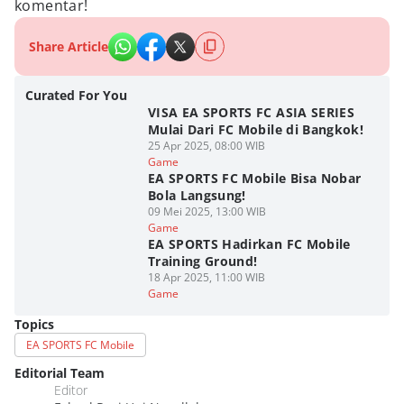
komentar!
Share Article
Curated For You
VISA EA SPORTS FC ASIA SERIES
Mulai Dari FC Mobile di Bangkok!
25 Apr 2025, 08:00 WIB
Game
EA SPORTS FC Mobile Bisa Nobar
Bola Langsung!
09 Mei 2025, 13:00 WIB
Game
EA SPORTS Hadirkan FC Mobile
Training Ground!
18 Apr 2025, 11:00 WIB
Game
Topics
EA SPORTS FC Mobile
Editorial Team
Editor