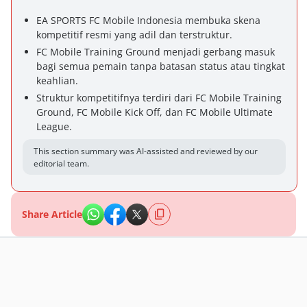
EA SPORTS FC Mobile Indonesia membuka skena
kompetitif resmi yang adil dan terstruktur.
FC Mobile Training Ground menjadi gerbang masuk
bagi semua pemain tanpa batasan status atau tingkat
keahlian.
Struktur kompetitifnya terdiri dari FC Mobile Training
Ground, FC Mobile Kick Off, dan FC Mobile Ultimate
League.
This section summary was AI-assisted and reviewed by our
editorial team.
Share Article