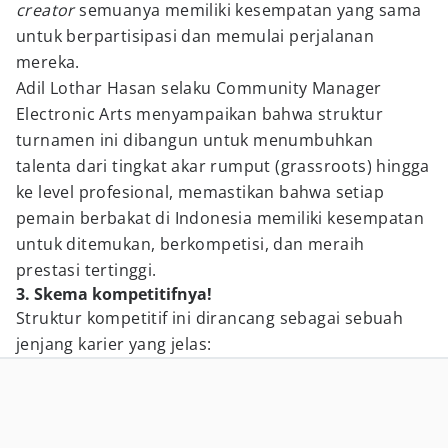
creator
semuanya memiliki kesempatan yang sama
untuk berpartisipasi dan memulai perjalanan
mereka.
Adil Lothar Hasan selaku Community Manager
Electronic Arts menyampaikan bahwa struktur
turnamen ini dibangun untuk menumbuhkan
talenta dari tingkat akar rumput (grassroots) hingga
ke level profesional, memastikan bahwa setiap
pemain berbakat di Indonesia memiliki kesempatan
untuk ditemukan, berkompetisi, dan meraih
prestasi tertinggi.
3. Skema kompetitifnya!
Struktur kompetitif ini dirancang sebagai sebuah
jenjang karier yang jelas: