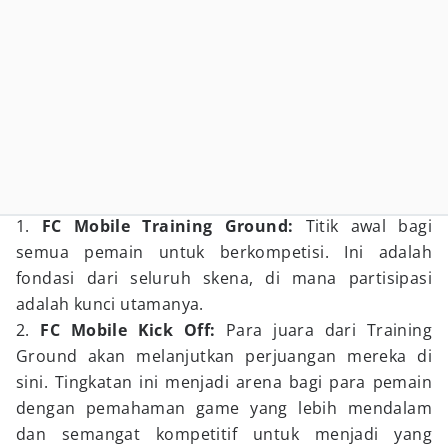
1.
FC Mobile Training Ground:
Titik awal bagi
semua pemain untuk berkompetisi. Ini adalah
fondasi dari seluruh skena, di mana partisipasi
adalah kunci utamanya.
2.
FC Mobile Kick Off:
Para juara dari Training
Ground akan melanjutkan perjuangan mereka di
sini. Tingkatan ini menjadi arena bagi para pemain
dengan pemahaman game yang lebih mendalam
dan semangat kompetitif untuk menjadi yang