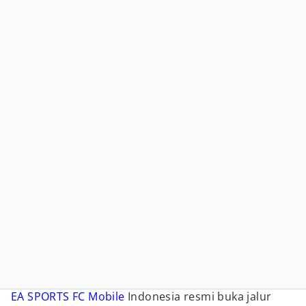
EA SPORTS FC Mobile
Indonesia resmi buka jalur