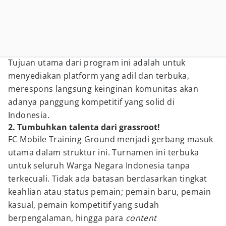
Tujuan utama dari program ini adalah untuk
menyediakan platform yang adil dan terbuka,
merespons langsung keinginan komunitas akan
adanya panggung kompetitif yang solid di
Indonesia.
2. Tumbuhkan talenta dari grassroot!
FC Mobile Training Ground menjadi gerbang masuk
utama dalam struktur ini. Turnamen ini terbuka
untuk seluruh Warga Negara Indonesia tanpa
terkecuali. Tidak ada batasan berdasarkan tingkat
keahlian atau status pemain; pemain baru, pemain
kasual, pemain kompetitif yang sudah
berpengalaman, hingga para
content