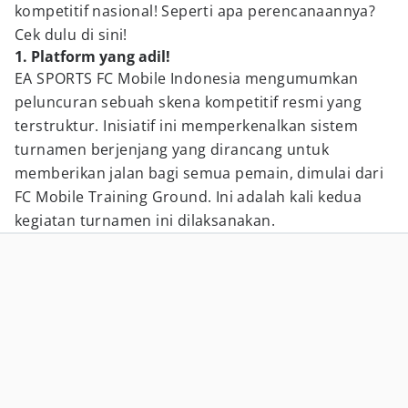
kompetitif nasional! Seperti apa perencanaannya?
Cek dulu di sini!
1. Platform yang adil!
EA SPORTS FC Mobile Indonesia mengumumkan
peluncuran sebuah skena kompetitif resmi yang
terstruktur. Inisiatif ini memperkenalkan sistem
turnamen berjenjang yang dirancang untuk
memberikan jalan bagi semua pemain, dimulai dari
FC Mobile Training Ground. Ini adalah kali kedua
kegiatan turnamen ini dilaksanakan.