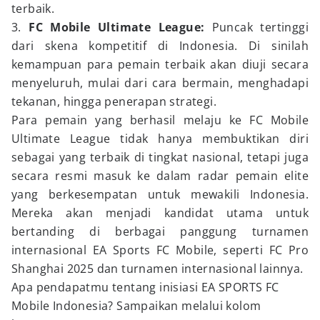
terbaik.
3.
FC Mobile Ultimate League:
Puncak tertinggi
dari skena kompetitif di Indonesia. Di sinilah
kemampuan para pemain terbaik akan diuji secara
menyeluruh, mulai dari cara bermain, menghadapi
tekanan, hingga penerapan strategi.
Para pemain yang berhasil melaju ke FC Mobile
Ultimate League tidak hanya membuktikan diri
sebagai yang terbaik di tingkat nasional, tetapi juga
secara resmi masuk ke dalam radar pemain elite
yang berkesempatan untuk mewakili Indonesia.
Mereka akan menjadi kandidat utama untuk
bertanding di berbagai panggung turnamen
internasional EA Sports FC Mobile, seperti FC Pro
Shanghai 2025 dan turnamen internasional lainnya.
Apa pendapatmu tentang inisiasi EA SPORTS FC
Mobile Indonesia? Sampaikan melalui kolom