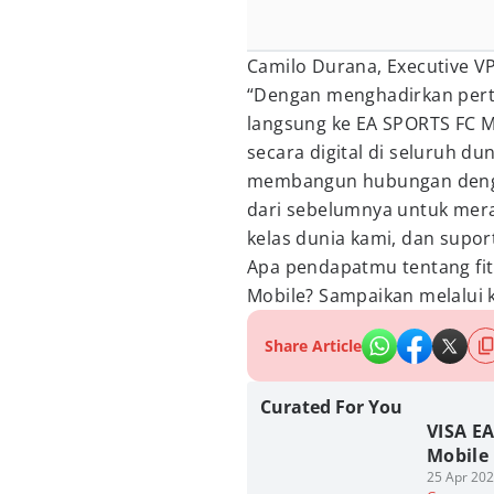
Camilo Durana, Executive V
“Dengan menghadirkan pert
langsung ke EA SPORTS FC M
secara digital di seluruh d
membangun hubungan denga
dari sebelumnya untuk mer
kelas dunia kami, dan supo
Apa pendapatmu tentang fit
Mobile? Sampaikan melalui
Share Article
Curated For You
VISA EA
Mobile
25 Apr 202