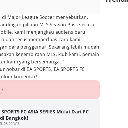
P di Major League Soccer menyebutkan,
andingan pilihan MLS Season Pass secara
obile, kami menjangkau audiens baru
unia dan terus memperluas cara kami
n para penggemar. Sekarang lebih mudah
asakan kegembiraan MLS, klub kami, pemain
rter kami yang bersemangat.”
ur nobar di EA SPORTS, EA SPORTS FC
 kolom komentar!
 SPORTS FC ASIA SERIES Mulai Dari FC
 di Bangkok!
5, 08:00 WIB