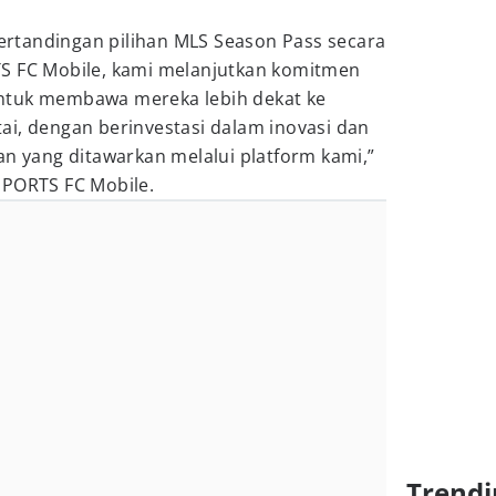
rtandingan pilihan MLS Season Pass secara
S FC Mobile, kami melanjutkan komitmen
ntuk membawa mereka lebih dekat ke
ai, dengan berinvestasi dalam inovasi dan
yang ditawarkan melalui platform kami,”
SPORTS FC Mobile.
Trendi