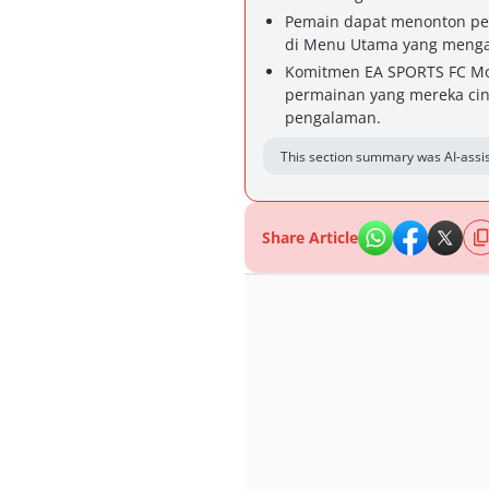
Pemain dapat menonton per
di Menu Utama yang mengar
Komitmen EA SPORTS FC Mo
permainan yang mereka ci
pengalaman.
This section summary was AI-assis
Share Article