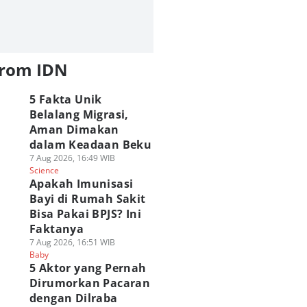
from IDN
5 Fakta Unik
Belalang Migrasi,
Aman Dimakan
dalam Keadaan Beku
7 Aug 2026, 16:49 WIB
Science
Apakah Imunisasi
Bayi di Rumah Sakit
Bisa Pakai BPJS? Ini
Faktanya
7 Aug 2026, 16:51 WIB
Baby
5 Aktor yang Pernah
Dirumorkan Pacaran
dengan Dilraba