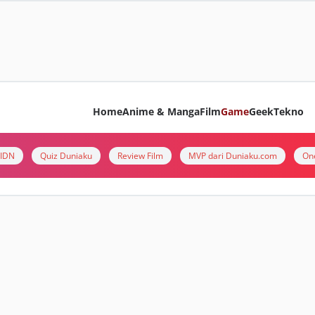
Home
Anime & Manga
Film
Game
Geek
Tekno
i IDN
Quiz Duniaku
Review Film
MVP dari Duniaku.com
On