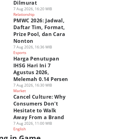
Dilmurat
7 Aug 2026, 16:20 WIB
Relationship
PMWC 2026: Jadwal,
Daftar Tim, Format,
Prize Pool, dan Cara
Nonton
7 Aug 2026, 16:36 WIB
Esports
Harga Penutupan
IHSG Hari Ini 7
Agustus 2026,
Melemah 0.14 Persen
7 Aug 2026, 16:30 WIB
Market
Cancel Culture: Why
Consumers Don't
Hesitate to Walk
Away From a Brand
7 Aug 2026, 11:00 WIB
English
ng in Game