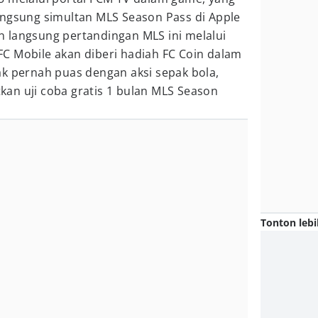
angsung simultan MLS Season Pass di Apple
 langsung pertandingan MLS ini melalui
C Mobile akan diberi hadiah FC Coin dalam
ak pernah puas dengan aksi sepak bola,
an uji coba gratis 1 bulan MLS Season
Tonton lebi