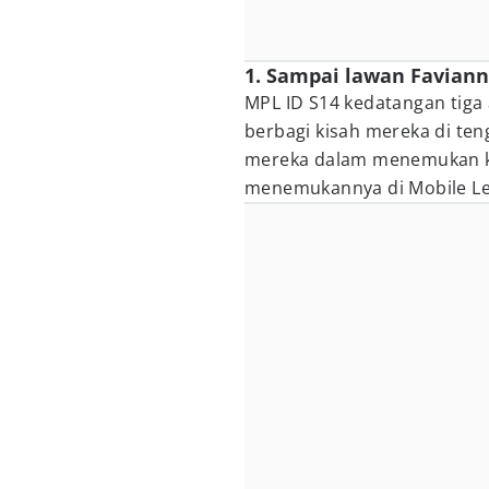
1. Sampai lawan Faviann
MPL ID S14 kedatangan tiga 
berbagi kisah mereka di te
mereka dalam menemukan ko
menemukannya di Mobile Le