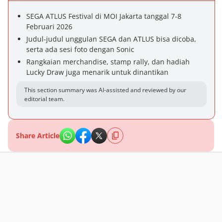
SEGA ATLUS Festival di MOI Jakarta tanggal 7-8
Februari 2026
Judul-judul unggulan SEGA dan ATLUS bisa dicoba,
serta ada sesi foto dengan Sonic
Rangkaian merchandise, stamp rally, dan hadiah
Lucky Draw juga menarik untuk dinantikan
This section summary was AI-assisted and reviewed by our
editorial team.
Share Article