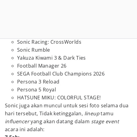
Sonic Racing: CrossWorlds
Sonic Rumble
Yakuza Kiwami 3 & Dark Ties
Football Manager 26
SEGA Football Club Champions 2026
Persona 3 Reload
Persona 5 Royal
HATSUNE MIKU: COLORFUL STAGE!
Sonic juga akan muncul untuk sesi foto selama dua
hari tersebut, Tidak ketinggalan,
lineup
tamu
influencer
yang akan datang dalam
stage event
acara ini adalah: