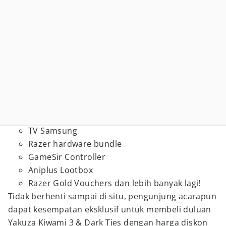
TV Samsung
Razer hardware bundle
GameSir Controller
Aniplus Lootbox
Razer Gold Vouchers dan lebih banyak lagi!
Tidak berhenti sampai di situ, pengunjung acarapun
dapat kesempatan eksklusif untuk membeli duluan
Yakuza Kiwami 3 & Dark Ties dengan harga diskon