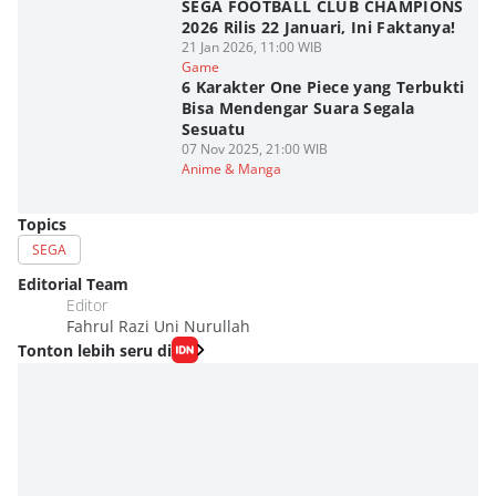
SEGA FOOTBALL CLUB CHAMPIONS
2026 Rilis 22 Januari, Ini Faktanya!
21 Jan 2026, 11:00 WIB
Game
6 Karakter One Piece yang Terbukti
Bisa Mendengar Suara Segala
Sesuatu
07 Nov 2025, 21:00 WIB
Anime & Manga
Topics
SEGA
Editorial Team
Editor
Fahrul Razi Uni Nurullah
Tonton lebih seru di