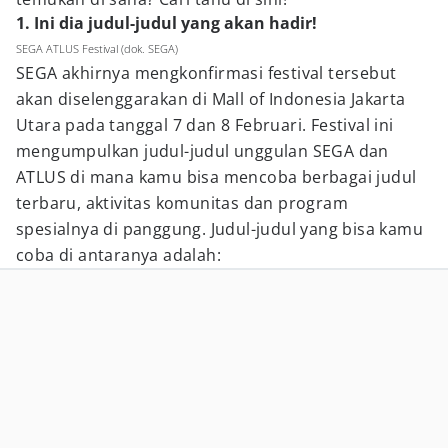
1. Ini dia judul-judul yang akan hadir!
SEGA ATLUS Festival (dok. SEGA)
SEGA akhirnya mengkonfirmasi festival tersebut
akan diselenggarakan di Mall of Indonesia Jakarta
Utara pada tanggal 7 dan 8 Februari. Festival ini
mengumpulkan judul-judul unggulan SEGA dan
ATLUS di mana kamu bisa mencoba berbagai judul
terbaru, aktivitas komunitas dan program
spesialnya di panggung. Judul-judul yang bisa kamu
coba di antaranya adalah: