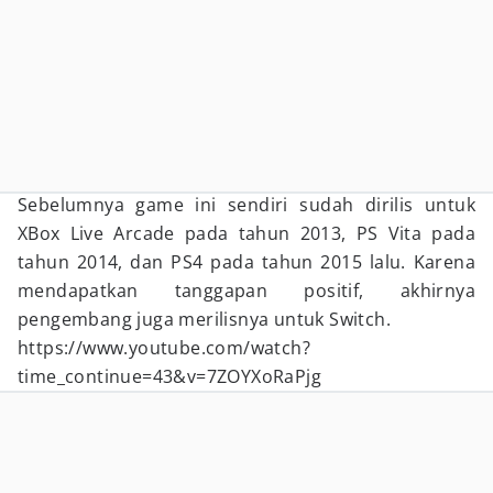
Sebelumnya game ini sendiri sudah dirilis untuk
XBox Live Arcade pada tahun 2013, PS Vita pada
tahun 2014, dan PS4 pada tahun 2015 lalu. Karena
mendapatkan tanggapan positif, akhirnya
pengembang juga merilisnya untuk Switch.
https://www.youtube.com/watch?
time_continue=43&v=7ZOYXoRaPjg