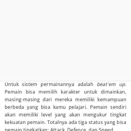
Untuk sistem permainannya adalah
beat'em up
.
Pemain bisa memilih karakter untuk dimainkan,
masing-masing dari mereka memiliki kemampuan
berbeda yang bisa kamu pelajari. Pemain sendiri
akan memiliki level yang akan mengukur tingkat
kekuatan pemain. Totalnya ada tiga status yang bisa
pemain tingkatkan: Attack, Defence, dan Speed.