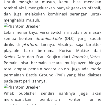
Untuk menghajar musuh, kamu bisa menekan
tombol aksi, mengeluarkan banyak gerakan ofensif,
dan juga melakukan kombinasi serangan untuk
menghabisi musuh.
Lebih menariknya, versi Switch ini sudah termasuk
semua konten
downloadable
(DLC) yang sudah
dirilis di
platform
lainnya. Misalnya saja karakter
playable baru bernama Kurisu Makise dari
Steins:Gate
dan Frau Koujiro dari
Robotics;Notes
.
Pemain bisa bermain secara multiplayer hingga
total empat pemain secara co-op. Juga ada mode
permainan Battle Ground (PvP) yang bisa diakses
pada saat perilisannya.
Pihak publisher sendiri nantinya juga akan
merencanakan pemberian konten online