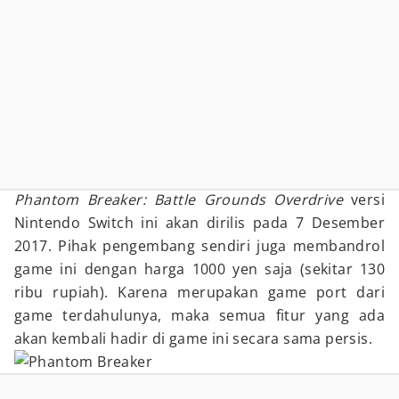
Phantom Breaker: Battle Grounds Overdrive
versi
Nintendo Switch ini akan dirilis pada 7 Desember
2017. Pihak pengembang sendiri juga membandrol
game ini dengan harga 1000 yen saja (sekitar 130
ribu rupiah). Karena merupakan game port dari
game terdahulunya, maka semua fitur yang ada
akan kembali hadir di game ini secara sama persis.