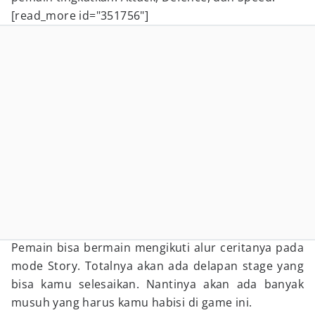
[read_more id="351756"]
Pemain bisa bermain mengikuti alur ceritanya pada
mode Story. Totalnya akan ada delapan stage yang
bisa kamu selesaikan. Nantinya akan ada banyak
musuh yang harus kamu habisi di game ini.