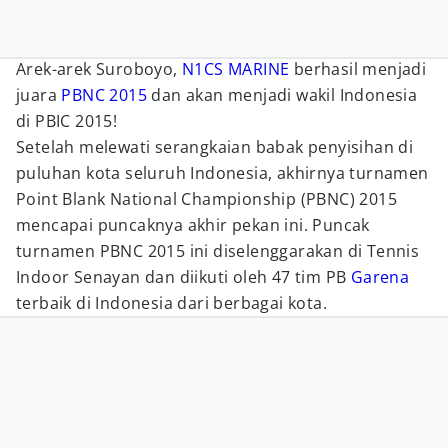
Arek-arek Suroboyo,
N1CS MARINE
berhasil menjadi
juara
PBNC 2015
dan akan menjadi wakil Indonesia
di PBIC 2015!
Setelah melewati serangkaian babak penyisihan di
puluhan kota seluruh Indonesia, akhirnya turnamen
Point Blank National Championship (PBNC) 2015
mencapai puncaknya akhir pekan ini. Puncak
turnamen PBNC 2015 ini diselenggarakan di Tennis
Indoor Senayan dan diikuti oleh 47 tim PB
Garena
terbaik di Indonesia dari berbagai kota.