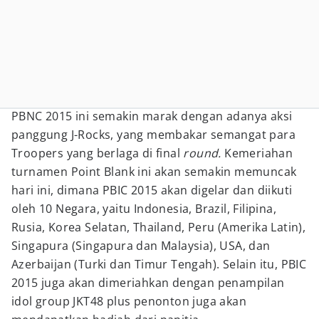
PBNC 2015 ini semakin marak dengan adanya aksi
panggung J-Rocks, yang membakar semangat para
Troopers yang berlaga di final
round.
Kemeriahan
turnamen Point Blank ini akan semakin memuncak
hari ini, dimana PBIC 2015 akan digelar dan diikuti
oleh 10 Negara, yaitu Indonesia, Brazil, Filipina,
Rusia, Korea Selatan, Thailand, Peru (Amerika Latin),
Singapura (Singapura dan Malaysia), USA, dan
Azerbaijan (Turki dan Timur Tengah). Selain itu, PBIC
2015 juga akan dimeriahkan dengan penampilan
idol group JKT48 plus penonton juga akan