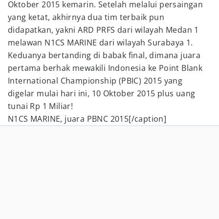
Oktober 2015 kemarin. Setelah melalui persaingan
yang ketat, akhirnya dua tim terbaik pun
didapatkan, yakni ARD PRFS dari wilayah Medan 1
melawan N1CS MARINE dari wilayah Surabaya 1.
Keduanya bertanding di babak final, dimana juara
pertama berhak mewakili Indonesia ke Point Blank
International Championship (PBIC) 2015 yang
digelar mulai hari ini, 10 Oktober 2015 plus uang
tunai Rp 1 Miliar!
N1CS MARINE, juara PBNC 2015[/caption]