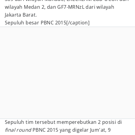
wilayah Medan 2, dan GF7-MRNzL dari wilayah
Jakarta Barat.
Sepuluh besar PBNC 2015[/caption]
Sepuluh tim tersebut memperebutkan 2 posisi di
final round
PBNC 2015 yang digelar Jum'at, 9