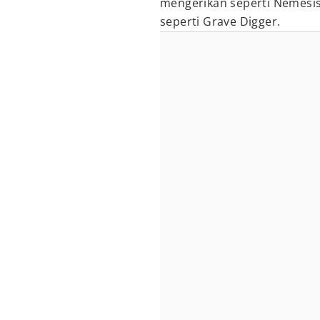
mengerikan seperti Nemesis
seperti Grave Digger.