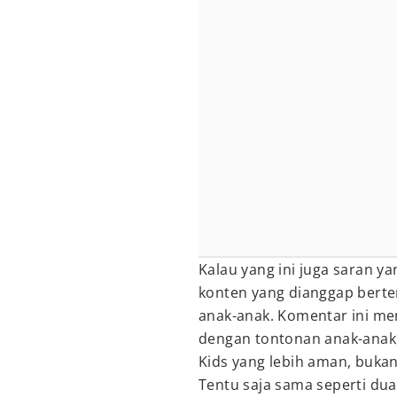
Kalau yang ini juga saran 
konten yang dianggap berte
anak-anak. Komentar ini men
dengan tontonan anak-anak
Kids yang lebih aman, buka
Tentu saja sama seperti dua 