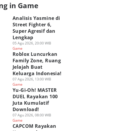
ng in Game
Analisis Yasmine di
Street Fighter 6,
Super Agresif dan
Lengkap
05 Agu 2026, 20:00 WIB
Game
Roblox Luncurkan
Family Zone, Ruang
Jelajah Buat
Keluarga Indonesia!
07 Agu 2026, 13:00 WIB
Game
Yu-Gi-Oh! MASTER
DUEL Rayakan 100
Juta Kumulatif
Download!
07 Agu 2026, 08:00 WIB
Game
CAPCOM Rayakan