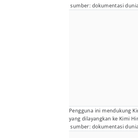
sumber: dokumentasi dunia
Pengguna ini mendukung Ki
yang dilayangkan ke Kimi Hi
sumber: dokumentasi dunia