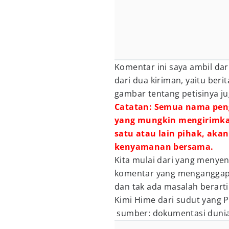
Komentar ini saya ambil da
dari dua kiriman, yaitu beri
gambar tentang petisinya ju
Catatan: Semua nama peng
yang mungkin mengirimk
satu atau lain pihak, ak
kenyamanan bersama.
Kita mulai dari yang menyen
komentar yang menganggap 
dan tak ada masalah berarti
Kimi Hime dari sudut yang 
sumber: dokumentasi dunia