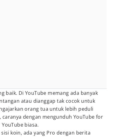
yang baik. Di YouTube memang ada banyak
ntangan atau dianggap tak cocok untuk
gajarkan orang tua untuk lebih peduli
, caranya dengan mengunduh YouTube for
n YouTube biasa.
sisi koin, ada yang Pro dengan berita