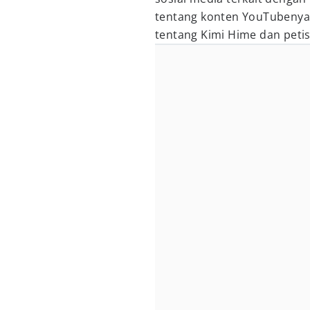
tentang konten YouTubenya
tentang Kimi Hime dan peti