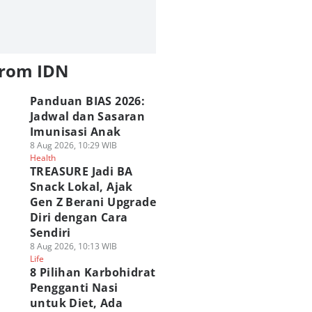
from IDN
Panduan BIAS 2026:
Jadwal dan Sasaran
Imunisasi Anak
8 Aug 2026, 10:29 WIB
Health
TREASURE Jadi BA
Snack Lokal, Ajak
Gen Z Berani Upgrade
Diri dengan Cara
Sendiri
8 Aug 2026, 10:13 WIB
Life
8 Pilihan Karbohidrat
Pengganti Nasi
untuk Diet, Ada