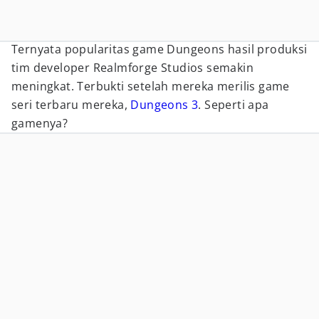
Ternyata popularitas game Dungeons hasil produksi
tim developer Realmforge Studios semakin
meningkat. Terbukti setelah mereka merilis game
seri terbaru mereka,
Dungeons 3
. Seperti apa
gamenya?