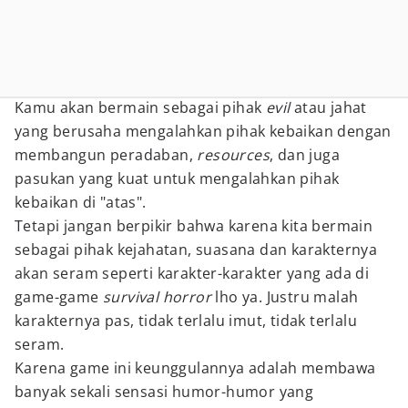
Kamu akan bermain sebagai pihak
evil
atau jahat
yang berusaha mengalahkan pihak kebaikan dengan
membangun peradaban,
resources
, dan juga
pasukan yang kuat untuk mengalahkan pihak
kebaikan di "atas".
Tetapi jangan berpikir bahwa karena kita bermain
sebagai pihak kejahatan, suasana dan karakternya
akan seram seperti karakter-karakter yang ada di
game-game
survival horror
lho ya. Justru malah
karakternya pas, tidak terlalu imut, tidak terlalu
seram.
Karena game ini keunggulannya adalah membawa
banyak sekali sensasi humor-humor yang