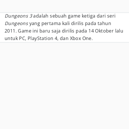
Dungeons 3
adalah sebuah game ketiga dari seri
Dungeons
yang pertama kali dirilis pada tahun
2011. Game ini baru saja dirilis pada 14 Oktober lalu
untuk PC, PlayStation 4, dan Xbox One.