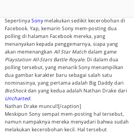
Sepertinya
Sony
melakukan sedikit kecerobohan di
Facebook. Yap, kemarin Sony mem-posting dua
polling di halaman Facebook mereka, yang
menanyakan kepada penggemarnya, siapa yang
akan memenangkan
All Star Match
dalam game
Playstation All-Stars Battle Royale.
Di dalam dua
polling tersebut, yang menarik Sony menampilkan
dua gambar karakter baru sebagai salah satu
nominasinya, yang pertama adalah Big Daddy dari
BioShock
dan yang kedua adalah Nathan Drake dari
Uncharted
.
Nathan Drake muncul![/caption]
Meskipun Sony sempat mem-posting hal tersebut,
namun nampaknya mereka menyadari bahwa sudah
melakukan kecerobohan kecil. Hal tersebut