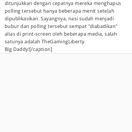
ditunjukkan dengan cepatnya mereka menghapus
polling tersebut hanya beberapa menit setelah
dipublikasikan. Sayangnya, nasi sudah menjadi
bubur dan polling tersebut sempat "diabadikan"
alias di print-screen oleh beberapa media, salah
satunya adalah TheGamingLiberty.
Big Daddy![/caption]