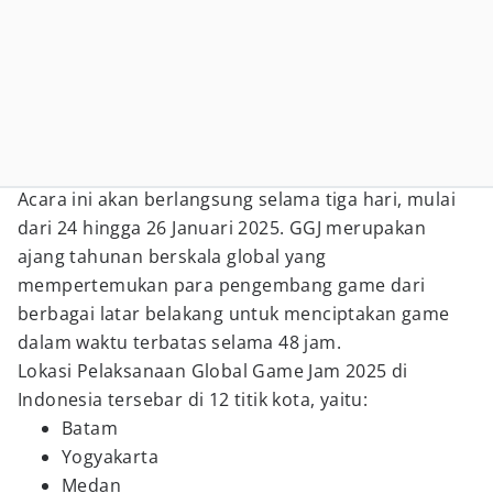
Acara ini akan berlangsung selama tiga hari, mulai
dari 24 hingga 26 Januari 2025. GGJ merupakan
ajang tahunan berskala global yang
mempertemukan para pengembang game dari
berbagai latar belakang untuk menciptakan game
dalam waktu terbatas selama 48 jam.
Lokasi Pelaksanaan Global Game Jam 2025 di
Indonesia tersebar di 12 titik kota, yaitu:
Batam
Yogyakarta
Medan