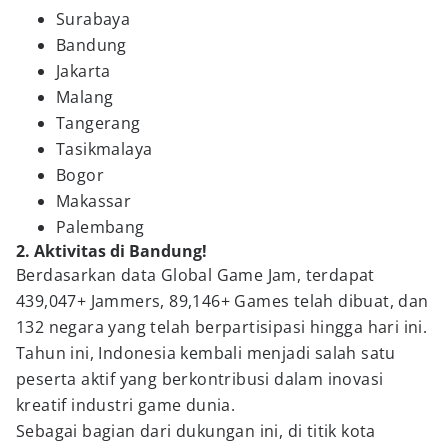
Surabaya
Bandung
Jakarta
Malang
Tangerang
Tasikmalaya
Bogor
Makassar
Palembang
2. Aktivitas di Bandung!
Berdasarkan data Global Game Jam, terdapat
439,047+ Jammers, 89,146+ Games telah dibuat, dan
132 negara yang telah berpartisipasi hingga hari ini.
Tahun ini, Indonesia kembali menjadi salah satu
peserta aktif yang berkontribusi dalam inovasi
kreatif industri game dunia.
Sebagai bagian dari dukungan ini, di titik kota