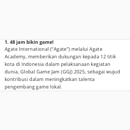
1. 48 jam bikin game!
Agate International (“Agate”) melalui Agate
Academy, memberikan dukungan kepada 12 titik
kota di Indonesia dalam pelaksanaan kegiatan
dunia, Global Game Jam (GGJ) 2025, sebagai wujud
kontribusi dalam meningkatkan talenta
pengembang game lokal.