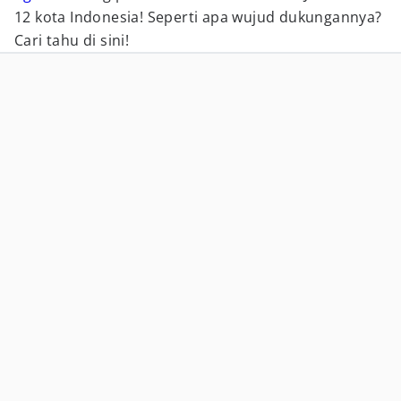
12 kota Indonesia! Seperti apa wujud dukungannya?
Cari tahu di sini!