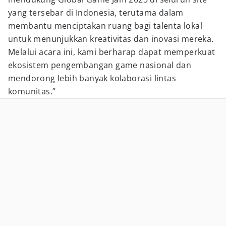
yang tersebar di Indonesia, terutama dalam
membantu menciptakan ruang bagi talenta lokal
untuk menunjukkan kreativitas dan inovasi mereka.
Melalui acara ini, kami berharap dapat memperkuat
ekosistem pengembangan game nasional dan
mendorong lebih banyak kolaborasi lintas
komunitas.”