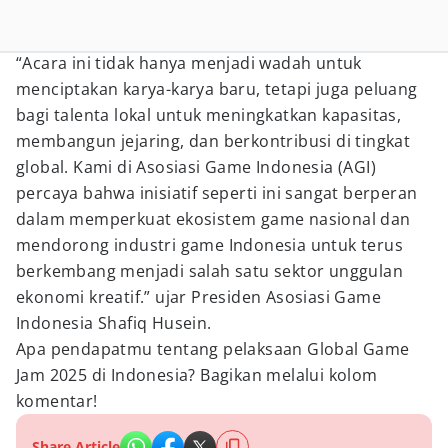
“Acara ini tidak hanya menjadi wadah untuk
menciptakan karya-karya baru, tetapi juga peluang
bagi talenta lokal untuk meningkatkan kapasitas,
membangun jejaring, dan berkontribusi di tingkat
global. Kami di Asosiasi Game Indonesia (AGI)
percaya bahwa inisiatif seperti ini sangat berperan
dalam memperkuat ekosistem game nasional dan
mendorong industri game Indonesia untuk terus
berkembang menjadi salah satu sektor unggulan
ekonomi kreatif.” ujar Presiden Asosiasi Game
Indonesia Shafiq Husein.
Apa pendapatmu tentang pelaksaan Global Game
Jam 2025 di Indonesia? Bagikan melalui kolom
komentar!
Share Article