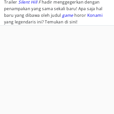
Trailer
Silent Hill
F
hadir menggegerkan dengan
penampakan yang sama sekali baru! Apa saja hal
baru yang dibawa oleh judul
game
horor
Konami
yang legendaris ini? Temukan di sini!