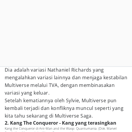
Dia adalah variasi Nathaniel Richards yang
mengalahkan variasi lainnya dan menjaga kestabilan
Multiverse melalui TVA, dengan membinasakan
variasi yang keluar.
Setelah kematiannya oleh Sylvie, Multiverse pun
kembali terjadi dan konfliknya muncul seperti yang
kita tahu sekarang di Multiverse Saga.
2. Kang The Conqueror - Kang yang terasingkan
Kang the Conqueror di Ant-Man and the Wasp: Quantumania. (Dok. Marvel