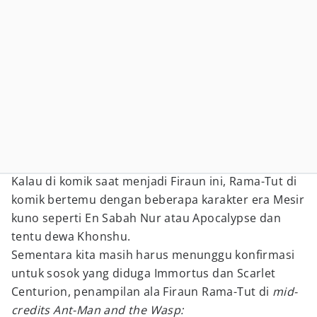
Kalau di komik saat menjadi Firaun ini, Rama-Tut di
komik bertemu dengan beberapa karakter era Mesir
kuno seperti En Sabah Nur atau Apocalypse dan
tentu dewa Khonshu.
Sementara kita masih harus menunggu konfirmasi
untuk sosok yang diduga Immortus dan Scarlet
Centurion, penampilan ala Firaun Rama-Tut di
mid-
credits Ant-Man and the Wasp: