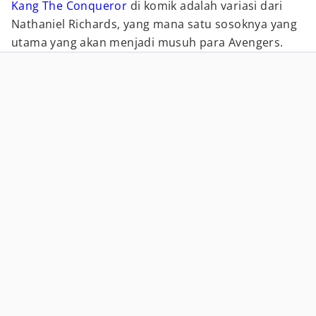
Kang The Conqueror
di komik adalah variasi dari
Nathaniel Richards, yang mana satu sosoknya yang
utama yang akan menjadi musuh para Avengers.