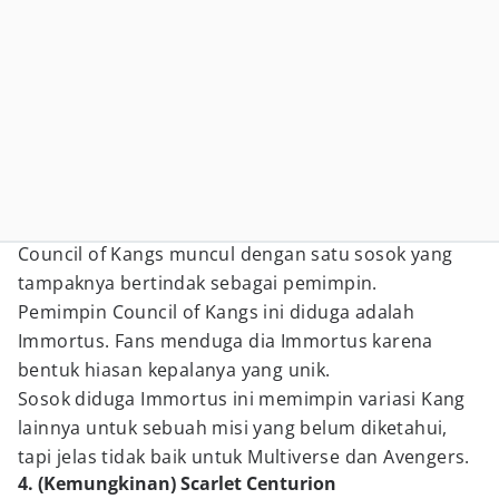
Council of Kangs muncul dengan satu sosok yang
tampaknya bertindak sebagai pemimpin.
Pemimpin Council of Kangs ini diduga adalah
Immortus. Fans menduga dia Immortus karena
bentuk hiasan kepalanya yang unik.
Sosok diduga Immortus ini memimpin variasi Kang
lainnya untuk sebuah misi yang belum diketahui,
tapi jelas tidak baik untuk Multiverse dan Avengers.
4. (Kemungkinan) Scarlet Centurion