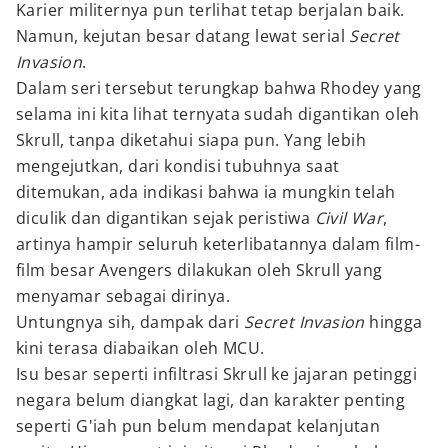
Karier militernya pun terlihat tetap berjalan baik.
Namun, kejutan besar datang lewat serial
Secret
Invasion
.
Dalam seri tersebut terungkap bahwa Rhodey yang
selama ini kita lihat ternyata sudah digantikan oleh
Skrull, tanpa diketahui siapa pun. Yang lebih
mengejutkan, dari kondisi tubuhnya saat
ditemukan, ada indikasi bahwa ia mungkin telah
diculik dan digantikan sejak peristiwa
Civil War
,
artinya hampir seluruh keterlibatannya dalam film-
film besar Avengers dilakukan oleh Skrull yang
menyamar sebagai dirinya.
Untungnya sih, dampak dari
Secret Invasion
hingga
kini terasa diabaikan oleh MCU.
Isu besar seperti infiltrasi Skrull ke jajaran petinggi
negara belum diangkat lagi, dan karakter penting
seperti G'iah pun belum mendapat kelanjutan