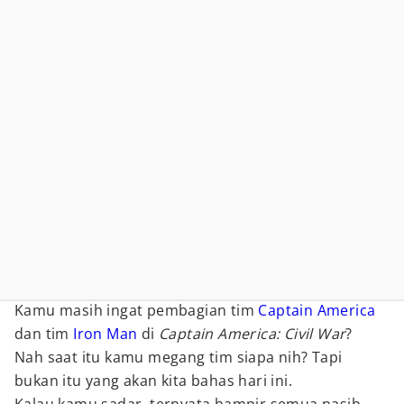
Kamu masih ingat pembagian tim
Captain America
dan tim
Iron Man
di
Captain America: Civil War
?
Nah saat itu kamu megang tim siapa nih? Tapi
bukan itu yang akan kita bahas hari ini.