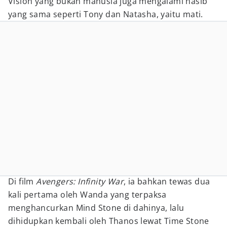
Vision yang bukan manusia juga mengalami nasib
yang sama seperti Tony dan Natasha, yaitu mati.
Di film
Avengers: Infinity War
, ia bahkan tewas dua
kali pertama oleh Wanda yang terpaksa
menghancurkan Mind Stone di dahinya, lalu
dihidupkan kembali oleh Thanos lewat Time Stone