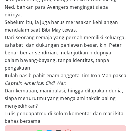
Ned, bahkan para Avengers mengingat siapa
dirinya.
Sebelum itu, ia juga harus merasakan kehilangan
mendalam saat Bibi May tewas.
Dari seorang remaja yang pernah memiliki keluarga,
sahabat, dan dukungan pahlawan besar, kini Peter
benar-benar sendirian, melanjutkan hidupnya
dalam bayang-bayang, tanpa identitas, tanpa
pengakuan.
Itulah nasib pahit enam anggota Tim Iron Man pasca
Captain America: Civil War
.
Dari kematian, manipulasi, hingga dilupakan dunia,
siapa menurutmu yang mengalami takdir paling
menyedihkan?
Tulis pendapatmu di kolom komentar dan mari kita
bahas bersama!