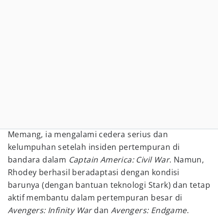
Memang, ia mengalami cedera serius dan
kelumpuhan setelah insiden pertempuran di
bandara dalam
Captain America: Civil War
. Namun,
Rhodey berhasil beradaptasi dengan kondisi
barunya (dengan bantuan teknologi Stark) dan tetap
aktif membantu dalam pertempuran besar di
Avengers: Infinity War
dan
Avengers: Endgame
.