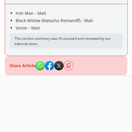
Iron Man - Mati
Black Widow (Natasha Romanoff) - Mati
Vision - Mati
This section summary was AI-assisted and reviewed by our
editorial team.
Share Article