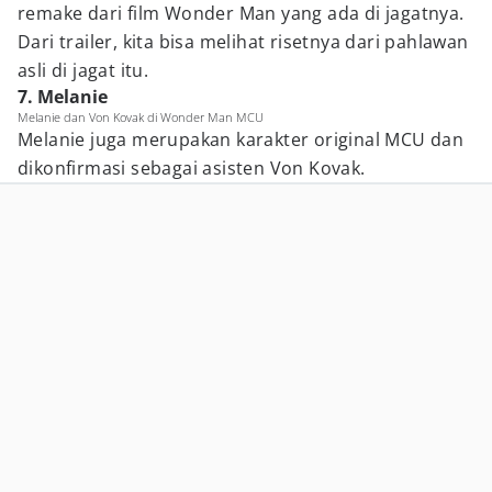
remake dari film Wonder Man yang ada di jagatnya.
Dari trailer, kita bisa melihat risetnya dari pahlawan
asli di jagat itu.
7. Melanie
Melanie dan Von Kovak di Wonder Man MCU
Melanie juga merupakan karakter original MCU dan
dikonfirmasi sebagai asisten Von Kovak.