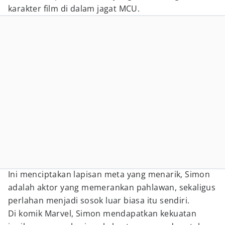
karakter film di dalam jagat MCU.
Ini menciptakan lapisan meta yang menarik, Simon
adalah aktor yang memerankan pahlawan, sekaligus
perlahan menjadi sosok luar biasa itu sendiri.
Di komik Marvel, Simon mendapatkan kekuatan