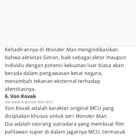
Kehadirannya di
Wonder Man
mengindikasikan
bahwa aktivitas Simon, baik sebagai aktor maupun
individu dengan potensi kekuatan luar biasa akan
berada dalam pengawasan ketat negara,
menambah tekanan eksternal terhadap
identitasnya.
6. Von Kovak
Von Kovak di Wonder Man MCU
Von Kovak adalah karakter original MCU yang
diciptakan khusus untuk seri
Wonder Man
.
Dia adalah seorang sutradara yang membuat film
pahlawan super di dalam jagatnya MCU, termasuk