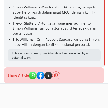
Simon Williams - Wonder Man: Aktor yang menjadi
superhero fiksi di dalam jagat MCU, dengan konflik
identitas kuat.
Trevor Slattery: Aktor gagal yang menjadi mentor
Simon Williams, simbol aktor absurd terjebak dalam
peran besar.
Eric Williams - Grim Reaper: Saudara kandung Simon,
supervillain dengan konflik emosional personal.
This section summary was AI-assisted and reviewed by our
editorial team.
Share Article