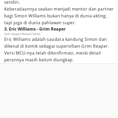
sendiri.
Keberadaannya seakan menjadi mentor dan partner
bagi Simon Williams bukan hanya di dunia akting,
tapi juga di dunia pahlawan super.
3. Eric Williams - Grim Reaper
Grim Reaper Marvel Comics
Eric Williams adalah saudara kandung Simon dan
dikenal di komik sebagai supervillain Grim Reaper.
Versi MCU-nya telah dikonfirmasi, meski detail
perannya masih belum diungkap.