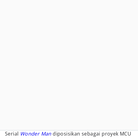
Serial
Wonder Man
diposisikan sebagai proyek MCU