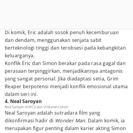
Di komik, Eric adalah sosok penuh kecemburuan
dan dendam, menggunakan senjata sabit
berteknologi tinggi dan terobsesi pada kebangkitan
keluarganya.
Konflik Eric dan Simon berakar pada rasa gagal dan
perasaan terpinggirkan, menjadikannya antagonis
yang sangat personal. Jika diadaptasi setia, Grim
Reaper berpotensi menjadi konflik emosional utama
dalam seri ini.
4. Neal Saroyan
Neal Saroyan di MCU dan di Marvel Comics
Neal Saroyan adalah sutradara film yang
dikonfirmasi hadir di
Wonder Man
. Dalam komik, ia
merupakan figur penting dalam karier akting Simon