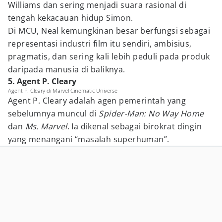
Williams dan sering menjadi suara rasional di
tengah kekacauan hidup Simon.
Di MCU, Neal kemungkinan besar berfungsi sebagai
representasi industri film itu sendiri, ambisius,
pragmatis, dan sering kali lebih peduli pada produk
daripada manusia di baliknya.
5. Agent P. Cleary
Agent P. Cleary di Marvel Cinematic Universe
Agent P. Cleary adalah agen pemerintah yang
sebelumnya muncul di
Spider-Man: No Way Home
dan
Ms. Marvel
. Ia dikenal sebagai birokrat dingin
yang menangani “masalah superhuman”.