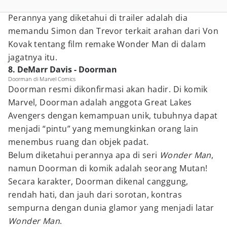
Perannya yang diketahui di trailer adalah dia
memandu Simon dan Trevor terkait arahan dari Von
Kovak tentang film remake Wonder Man di dalam
jagatnya itu.
8. DeMarr Davis - Doorman
Doorman di Marvel Comics
Doorman resmi dikonfirmasi akan hadir. Di komik
Marvel, Doorman adalah anggota Great Lakes
Avengers dengan kemampuan unik, tubuhnya dapat
menjadi “pintu” yang memungkinkan orang lain
menembus ruang dan objek padat.
Belum diketahui perannya apa di seri
Wonder Man
,
namun Doorman di komik adalah seorang Mutan!
Secara karakter, Doorman dikenal canggung,
rendah hati, dan jauh dari sorotan, kontras
sempurna dengan dunia glamor yang menjadi latar
Wonder Man
.