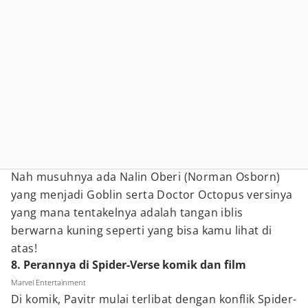
Nah musuhnya ada Nalin Oberi (Norman Osborn)
yang menjadi Goblin serta Doctor Octopus versinya
yang mana tentakelnya adalah tangan iblis
berwarna kuning seperti yang bisa kamu lihat di
atas!
8. Perannya di Spider-Verse komik dan film
Marvel Entertainment
Di komik, Pavitr mulai terlibat dengan konflik Spider-