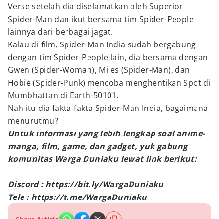
Verse setelah dia diselamatkan oleh Superior
Spider-Man dan ikut bersama tim Spider-People
lainnya dari berbagai jagat.
Kalau di film, Spider-Man India sudah bergabung
dengan tim Spider-People lain, dia bersama dengan
Gwen (Spider-Woman), Miles (Spider-Man), dan
Hobie (Spider-Punk) mencoba menghentikan Spot di
Mumbhattan di Earth-50101.
Nah itu dia fakta-fakta Spider-Man India, bagaimana
menurutmu?
Untuk informasi yang lebih lengkap soal anime-
manga, film, game, dan gadget, yuk gabung
komunitas Warga Duniaku lewat link berikut:
Discord : https://bit.ly/WargaDuniaku
Tele : https://t.me/WargaDuniaku