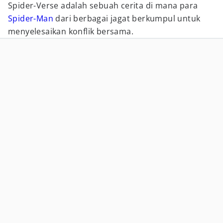
Spider-Verse adalah sebuah cerita di mana para
Spider-Man
dari berbagai jagat berkumpul untuk
menyelesaikan konflik bersama.