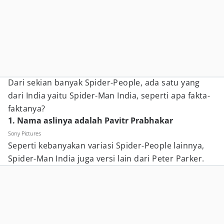
Dari sekian banyak Spider-People, ada satu yang
dari India yaitu Spider-Man India, seperti apa fakta-
faktanya?
1. Nama aslinya adalah Pavitr Prabhakar
Sony Pictures
Seperti kebanyakan variasi Spider-People lainnya,
Spider-Man India juga versi lain dari Peter Parker.