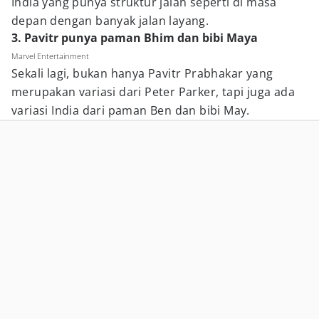
India yang punya struktur jalan seperti di masa
depan dengan banyak jalan layang.
3. Pavitr punya paman Bhim dan bibi Maya
Marvel Entertainment
Sekali lagi, bukan hanya Pavitr Prabhakar yang
merupakan variasi dari Peter Parker, tapi juga ada
variasi India dari paman Ben dan bibi May.