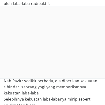
oleh laba-laba radioaktif.
Nah Pavitr sedikit berbeda, dia diberikan kekuatan
sihir dari seorang yogi yang memberikannya
kekuatan laba-laba.
Selebihnya kekuatan laba-labanya mirip seperti