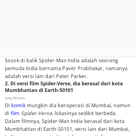
Sosok di balik Spider-Man India adalah seorang
pemuda India bernama Pavitr Prabhakar, namanya
adalah versi lain dari Peter Parker.
2. Di versi film Spider-Verse, dia berasal dari kota
Mumbhattan di Earth-50101
Sony Pictures
Di
komik
mungkin dia beroperasi di Mumbai, namun
di
film
Spider-Verse
, lokasinya sedikit berbeda.
Dalam filmnya, Spider-Man India berasal dari kota
Mumbhattan di Earth-50101, versi lain dari Mumbai,