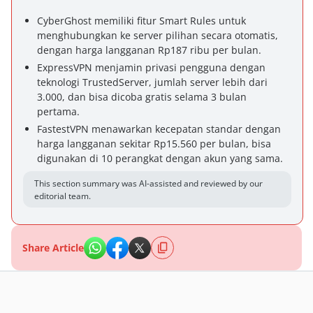
CyberGhost memiliki fitur Smart Rules untuk
menghubungkan ke server pilihan secara otomatis,
dengan harga langganan Rp187 ribu per bulan.
ExpressVPN menjamin privasi pengguna dengan
teknologi TrustedServer, jumlah server lebih dari
3.000, dan bisa dicoba gratis selama 3 bulan
pertama.
FastestVPN menawarkan kecepatan standar dengan
harga langganan sekitar Rp15.560 per bulan, bisa
digunakan di 10 perangkat dengan akun yang sama.
This section summary was AI-assisted and reviewed by our
editorial team.
Share Article