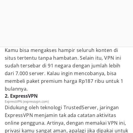
Kamu bisa mengakses hampir seluruh konten di
situs tertentu tanpa hambatan. Selain itu, VPN ini
sudah tersebar di 91 negara dengan jumlah lebih
dari 7.000 server. Kalau ingin mencobanya, bisa
membeli paket premium harga Rp187 ribu untuk 1
bulannya.
2. ExpressVPN
ExpressVPN (expressvpn.com)
Didukung oleh teknologi TrustedServer, jaringan
ExpressVPN menjamin tak ada catatan aktivitas
online pengguna. Artinya, dengan memakai VPN ini,
privasi kamu sangat aman, apalagi jika dipakai untuk