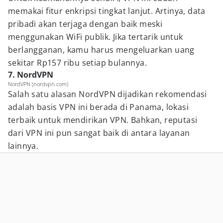
memakai fitur enkripsi tingkat lanjut. Artinya, data
pribadi akan terjaga dengan baik meski
menggunakan WiFi publik. Jika tertarik untuk
berlangganan, kamu harus mengeluarkan uang
sekitar Rp157 ribu setiap bulannya.
7. NordVPN
NordVPN (nordvpn.com)
Salah satu alasan NordVPN dijadikan rekomendasi
adalah basis VPN ini berada di Panama, lokasi
terbaik untuk mendirikan VPN. Bahkan, reputasi
dari VPN ini pun sangat baik di antara layanan
lainnya.