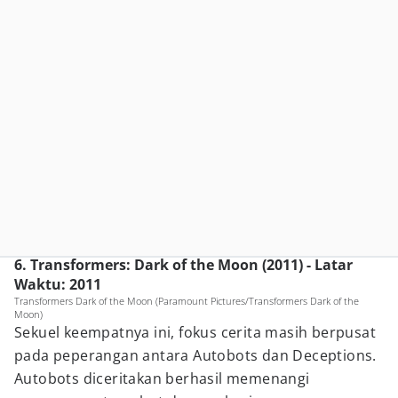
6. Transformers: Dark of the Moon (2011) - Latar
Waktu: 2011
Transformers Dark of the Moon (Paramount Pictures/Transformers Dark of the
Moon)
Sekuel keempatnya ini, fokus cerita masih berpusat
pada peperangan antara Autobots dan Deceptions.
Autobots diceritakan berhasil memenangi