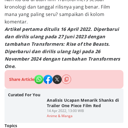
kronologi dan tanggal rilisnya yang benar. Film
mana yang paling seru? sampaikan di kolom
komentar.
Artikel pertama ditulis 16 April 2022. Diperbarui
dan dirilis ulang pada 27 Juni 2023 dengan
tambahan Transformers: Rise of the Beasts.
Diperbarui dan dirilis ulang lagi pada 26
November 2024 dengan tambahan Transformers
One.
Share Article
Curated For You
Analisis Ucapan Menarik Shanks di
Trailer One Piece Film Red
14 Apr 2022, 13:00 WIB
Anime & Manga
Topics