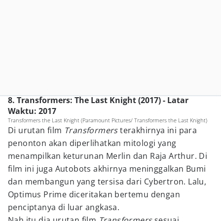
8. Transformers: The Last Knight (2017) - Latar
Waktu: 2017
Transformers the Last Knight (Paramount Pictures/ Transformers the Last Knight)
Di urutan film
Transformers
terakhirnya ini para
penonton akan diperlihatkan mitologi yang
menampilkan keturunan Merlin dan Raja Arthur. Di
film ini juga Autobots akhirnya meninggalkan Bumi
dan membangun yang tersisa dari Cybertron. Lalu,
Optimus Prime diceritakan bertemu dengan
penciptanya di luar angkasa.
Nah itu dia urutan film
Transformers
sesuai