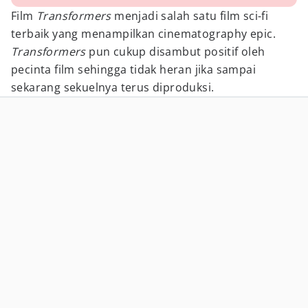
Film
Transformers
menjadi salah satu film sci-fi
terbaik yang menampilkan cinematography epic.
Transformers
pun cukup disambut positif oleh
pecinta film sehingga tidak heran jika sampai
sekarang sekuelnya terus diproduksi.