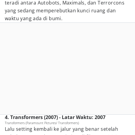
teradi antara Autobots, Maximals, dan Terrorcons
yang sedang memperebutkan kunci ruang dan
waktu yang ada di bumi.
4. Transformers (2007) - Latar Waktu: 2007
Transformers (Paramount Pictures/ Transformers)
Lalu setting kembali ke jalur yang benar setelah