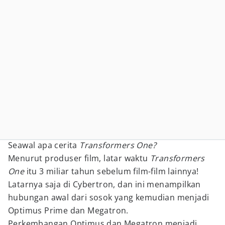
Seawal apa cerita
Transformers One?
Menurut produser film, latar waktu
Transformers
One
itu 3 miliar tahun sebelum film-film lainnya!
Latarnya saja di Cybertron, dan ini menampilkan
hubungan awal dari sosok yang kemudian menjadi
Optimus Prime dan Megatron.
Perkembangan Optimus dan Megatron menjadi