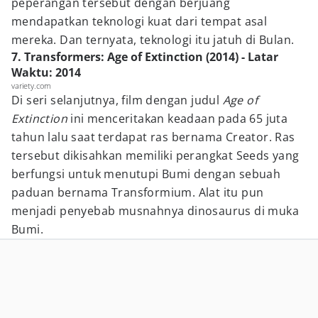
peperangan tersebut dengan berjuang
mendapatkan teknologi kuat dari tempat asal
mereka. Dan ternyata, teknologi itu jatuh di Bulan.
7. Transformers: Age of Extinction (2014) - Latar
Waktu: 2014
variety.com
Di seri selanjutnya, film dengan judul
Age of
Extinction
ini menceritakan keadaan pada 65 juta
tahun lalu saat terdapat ras bernama Creator. Ras
tersebut dikisahkan memiliki perangkat Seeds yang
berfungsi untuk menutupi Bumi dengan sebuah
paduan bernama Transformium. Alat itu pun
menjadi penyebab musnahnya dinosaurus di muka
Bumi.