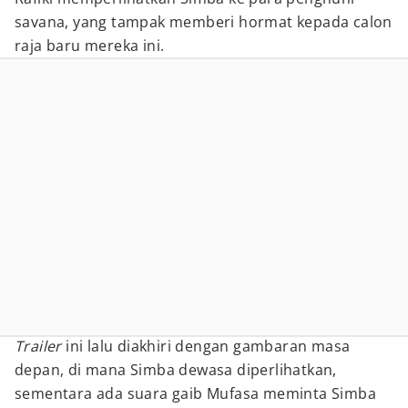
savana, yang tampak memberi hormat kepada calon
raja baru mereka ini.
Trailer
ini lalu diakhiri dengan gambaran masa
depan, di mana Simba dewasa diperlihatkan,
sementara ada suara gaib Mufasa meminta Simba