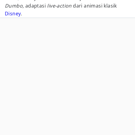
Dumbo,
adaptasi
live-action
dari animasi klasik
Disney
.