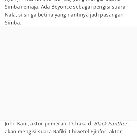
Simba remaja. Ada Beyonce sebagai pengisi suara
Nala, si singa betina yang nantinya jadi pasangan
Simba.
John Kani, aktor pemeran T'Chaka di
Black Panther
,
akan mengisi suara Rafiki. Chiwetel Ejiofor, aktor