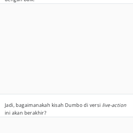
Jadi, bagaimanakah kisah Dumbo di versi
live-action
ini akan berakhir?