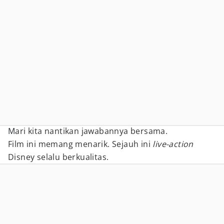
Mari kita nantikan jawabannya bersama.
Film ini memang menarik. Sejauh ini
live-action
Disney selalu berkualitas.