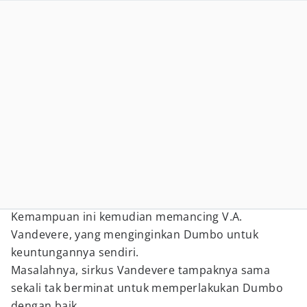
Kemampuan ini kemudian memancing V.A.
Vandevere, yang menginginkan Dumbo untuk
keuntungannya sendiri.
Masalahnya, sirkus Vandevere tampaknya sama
sekali tak berminat untuk memperlakukan Dumbo
dengan baik.