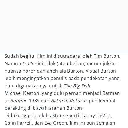
Sudah begitu, film ini disutradarai oleh Tim Burton.
Namun
trailer
ini tidak (atau belum) menunjukkan
nuansa horor dan aneh ala Burton. Visual Burton
lebih mengingatkan penulis pada pendekatan yang
dulu digunakannya untuk
The Big Fish
.
Michael Keaton, yang dulu pernah menjadi Batman
di
Batman
1989 dan
Batman Returns
pun kembali
berakting di bawah arahan Burton.
Didukung pula oleh aktor seperti Danny DeVito,
Colin Farrell, dan Eva Green, film ini pun semakin