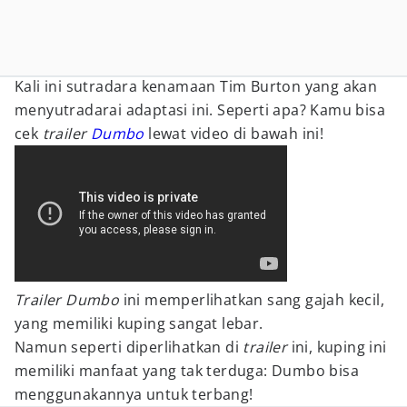
Kali ini sutradara kenamaan Tim Burton yang akan
menyutradarai adaptasi ini. Seperti apa? Kamu bisa
cek
trailer
Dumbo
lewat video di bawah ini!
Trailer Dumbo
ini memperlihatkan sang gajah kecil,
yang memiliki kuping sangat lebar.
Namun seperti diperlihatkan di
trailer
ini, kuping ini
memiliki manfaat yang tak terduga: Dumbo bisa
menggunakannya untuk terbang!