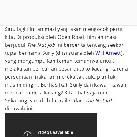
Satu lagi film animasi yang akan mengocok perut
kita. Di produksi oleh Open Road, film animasi
berjudul
The Nut Job
ini bercerita tentang seekor
tupai bernama Surly (diisi suara oleh
Will Arnett
),
yang mengumpulkan teman-temannya untuk
melakukan pencurian besar di toko kacang, karena
persediaan makanan mereka tak cukup untuk
musim dingin. Berhasilkah Surly dan kawan-kawan
mencuri semua kacang? Kita lihat saja nanti.
Sekarang, simak dulu trailer dari
The Nut Job
dibawah ini: