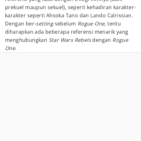
prekuel maupun sekuel), seperti kehadiran karakter-
karakter seperti Ahsoka Tano dan Lando Calrissian.
Dengan ber-
setting
sebelum
Rogue One
, tentu
diharapkan ada beberapa referensi menarik yang
menghubungkan
Star Wars Rebels
dengan
Rogue
One
.