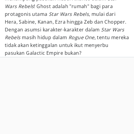
Wars Rebels
! Ghost adalah "rumah" bagi para
protagonis utama
Star Wars Rebels
, mulai dari
Hera, Sabine, Kanan, Ezra hingga Zeb dan Chopper.
Dengan asumsi karakter-karakter dalam
Star Wars
Rebels
masih hidup dalam
Rogue One
, tentu mereka
tidak akan ketinggalan untuk ikut menyerbu
pasukan Galactic Empire bukan?