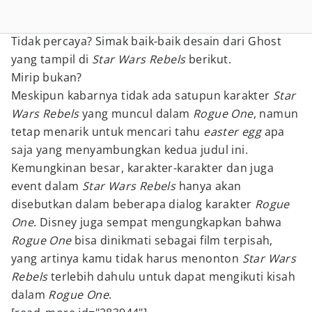
Tidak percaya? Simak baik-baik desain dari Ghost
yang tampil di
Star Wars Rebels
berikut.
Mirip bukan?
Meskipun kabarnya tidak ada satupun karakter
Star
Wars Rebels
yang muncul dalam
Rogue One
, namun
tetap menarik untuk mencari tahu
easter egg
apa
saja yang menyambungkan kedua judul ini.
Kemungkinan besar, karakter-karakter dan juga
event dalam
Star Wars Rebels
hanya akan
disebutkan dalam beberapa dialog karakter
Rogue
One
. Disney juga sempat mengungkapkan bahwa
Rogue One
bisa dinikmati sebagai film terpisah,
yang artinya kamu tidak harus menonton
Star Wars
Rebels
terlebih dahulu untuk dapat mengikuti kisah
dalam
Rogue One
.