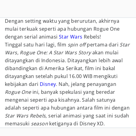
Dengan setting waktu yang berurutan, akhirnya
mulai terkuak seperti apa hubungan Rogue One
dengan serial animasi
Star Wars
Rebels!
Tinggal satu hari lagi, film
spin off
pertama dari
Star
Wars, Rogue One: A Star Wars Story
akan mulai
ditayangkan di Indonesia. Ditayangkan lebih awal
dibandingkan di Amerika Serikat, film ini bakal
ditayangkan setelah pukul 16.00 WIB mengikuti
kebijakan dari
Disney
. Nah, jelang penayangan
Rogue One
ini, banyak spekulasi yang beredar
mengenai seperti apa kisahnya. Salah satunya
adalah seperti apa hubungan antara film ini dengan
Star Wars Rebels
, serial animasi yang saat ini sudah
memasuki
season
ketiganya di Disney XD.