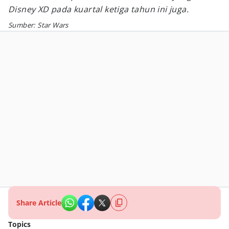
Disney XD pada kuartal ketiga tahun ini juga.
Sumber: Star Wars
Share Article
Topics