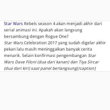
Star Wars
Rebels season 4 akan menjadi akhir dari
serial animasi ini. Apakah akan langsung
bersambung dengan Rogue One?
Star Wars
Celebration 2017 yang sudah digelar akhir
pekan lalu masih meninggalkan banyak cerita
menarik. Selain konfirmasi pengembangan
Star
Wars Dave Filoni (dua dari kanan) dan Tiya Sircar
(dua dari kiri) saat panel berlangsung[/caption]