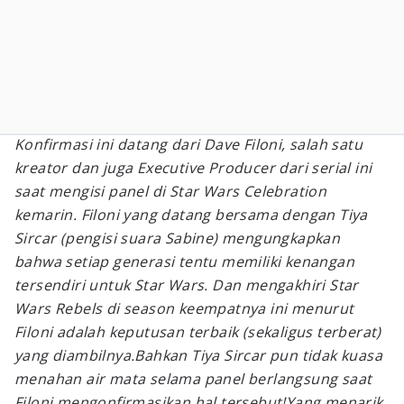
Konfirmasi ini datang dari Dave Filoni, salah satu
kreator dan juga Executive Producer dari serial ini
saat mengisi panel di Star Wars Celebration
kemarin. Filoni yang datang bersama dengan Tiya
Sircar (pengisi suara Sabine) mengungkapkan
bahwa setiap generasi tentu memiliki kenangan
tersendiri untuk
Star Wars
. Dan mengakhiri
Star
Wars Rebels
di season keempatnya ini menurut
Filoni adalah keputusan terbaik (sekaligus terberat)
yang diambilnya.Bahkan Tiya Sircar pun tidak kuasa
menahan air mata selama panel berlangsung saat
Filoni mengonfirmasikan hal tersebut!Yang menarik,