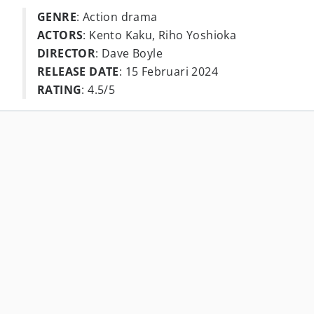
GENRE
: Action drama
ACTORS
: Kento Kaku, Riho Yoshioka
DIRECTOR
: Dave Boyle
RELEASE DATE
: 15 Februari 2024
RATING
: 4.5/5