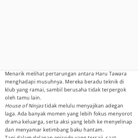
Menarik melihat pertarungan antara Haru Tawara
menghadapi musuhnya. Mereka beradu teknik di
klub yang ramai, sambil berusaha tidak terpergok
oleh tamu lain.
House of Ninjas
tidak melulu menyajikan adegan
laga. Ada banyak momen yang lebih fokus menyorot
drama keluarga, serta aksi yang lebih ke menyelinap
dan menyamar ketimbang baku hantam.
Tapi dalam delapan episode yang tersaji, saat