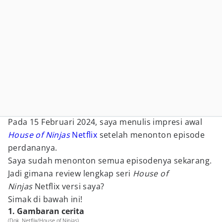
Pada 15 Februari 2024, saya menulis impresi awal
House of Ninjas
Netflix
setelah menonton episode
perdananya.
Saya sudah menonton semua episodenya sekarang.
Jadi gimana review lengkap seri
House of
Ninjas
Netflix versi saya?
Simak di bawah ini!
1. Gambaran cerita
(Dok. Netflix/House of Ninjas)