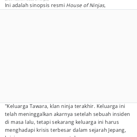
Ini adalah sinopsis resmi
House of Ninjas
,
"Keluarga Tawara, klan ninja terakhir. Keluarga ini
telah meninggalkan akarnya setelah sebuah insiden
di masa lalu, tetapi sekarang keluarga ini harus
menghadapi krisis terbesar dalam sejarah Jepang,