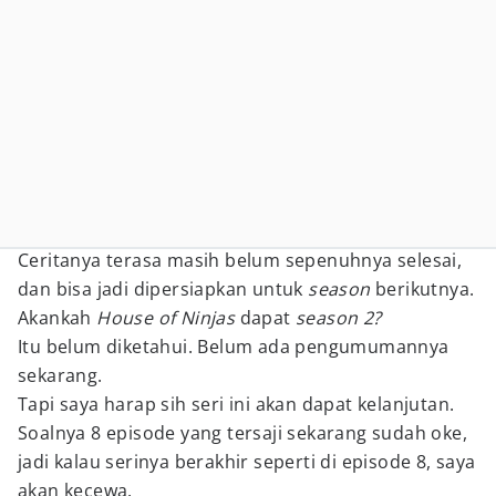
Ceritanya terasa masih belum sepenuhnya selesai,
dan bisa jadi dipersiapkan untuk
season
berikutnya.
Akankah
House of Ninjas
dapat
season 2?
Itu belum diketahui. Belum ada pengumumannya
sekarang.
Tapi saya harap sih seri ini akan dapat kelanjutan.
Soalnya 8 episode yang tersaji sekarang sudah oke,
jadi kalau serinya berakhir seperti di episode 8, saya
akan kecewa.