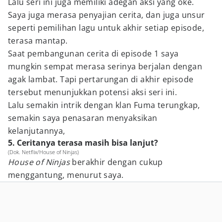
Lalu seri ini juga memiliki adegan aksi yang oke.
Saya juga merasa penyajian cerita, dan juga unsur
seperti pemilihan lagu untuk akhir setiap episode,
terasa mantap.
Saat pembangunan cerita di episode 1 saya
mungkin sempat merasa serinya berjalan dengan
agak lambat. Tapi pertarungan di akhir episode
tersebut menunjukkan potensi aksi seri ini.
Lalu semakin intrik dengan klan Fuma terungkap,
semakin saya penasaran menyaksikan
kelanjutannya,
5. Ceritanya terasa masih bisa lanjut?
(Dok. Netflix/House of Ninjas)
House of Ninjas
berakhir dengan cukup
menggantung, menurut saya.