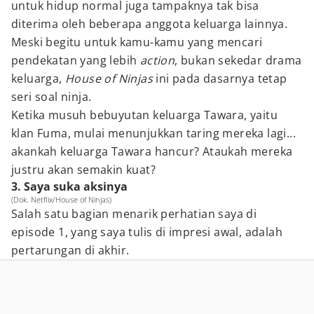
untuk hidup normal juga tampaknya tak bisa
diterima oleh beberapa anggota keluarga lainnya.
Meski begitu untuk kamu-kamu yang mencari
pendekatan yang lebih
action
, bukan sekedar drama
keluarga,
House of Ninjas
ini pada dasarnya tetap
seri soal ninja.
Ketika musuh bebuyutan keluarga Tawara, yaitu
klan Fuma, mulai menunjukkan taring mereka lagi...
akankah keluarga Tawara hancur? Ataukah mereka
justru akan semakin kuat?
3. Saya suka aksinya
(Dok. Netflix/House of Ninjas)
Salah satu bagian menarik perhatian saya di
episode 1, yang saya tulis di impresi awal, adalah
pertarungan di akhir.