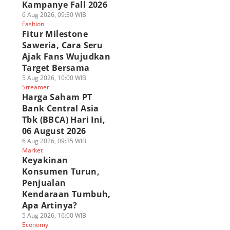
Kampanye Fall 2026
6 Aug 2026, 09:30 WIB
Fashion
Fitur Milestone
Saweria, Cara Seru
Ajak Fans Wujudkan
Target Bersama
5 Aug 2026, 10:00 WIB
Streamer
Harga Saham PT
Bank Central Asia
Tbk (BBCA) Hari Ini,
06 August 2026
6 Aug 2026, 09:35 WIB
Market
Keyakinan
Konsumen Turun,
Penjualan
Kendaraan Tumbuh,
Apa Artinya?
5 Aug 2026, 16:00 WIB
Economy