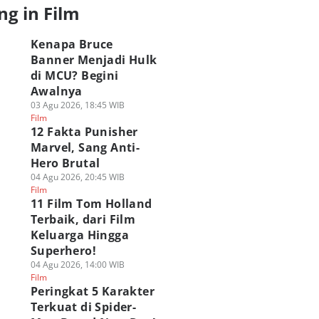
ng in Film
Kenapa Bruce
Banner Menjadi Hulk
di MCU? Begini
Awalnya
03 Agu 2026, 18:45 WIB
Film
12 Fakta Punisher
Marvel, Sang Anti-
Hero Brutal
04 Agu 2026, 20:45 WIB
Film
11 Film Tom Holland
Terbaik, dari Film
Keluarga Hingga
Superhero!
04 Agu 2026, 14:00 WIB
Film
Peringkat 5 Karakter
Terkuat di Spider-