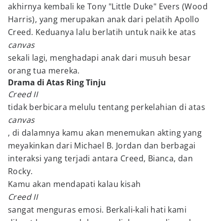
akhirnya kembali ke Tony "Little Duke" Evers (Wood
Harris), yang merupakan anak dari pelatih Apollo
Creed. Keduanya lalu berlatih untuk naik ke atas
canvas
sekali lagi, menghadapi anak dari musuh besar
orang tua mereka.
Drama di Atas Ring Tinju
Creed II
tidak berbicara melulu tentang perkelahian di atas
canvas
, di dalamnya kamu akan menemukan akting yang
meyakinkan dari Michael B. Jordan dan berbagai
interaksi yang terjadi antara Creed, Bianca, dan
Rocky.
Kamu akan mendapati kalau kisah
Creed II
sangat menguras emosi. Berkali-kali hati kami