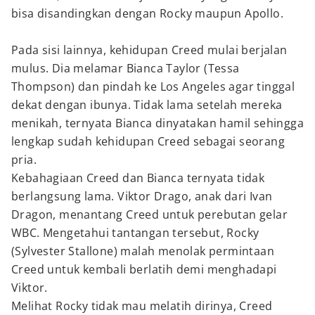
bisa disandingkan dengan Rocky maupun Apollo.
Pada sisi lainnya, kehidupan Creed mulai berjalan
mulus. Dia melamar Bianca Taylor (Tessa
Thompson) dan pindah ke Los Angeles agar tinggal
dekat dengan ibunya. Tidak lama setelah mereka
menikah, ternyata Bianca dinyatakan hamil sehingga
lengkap sudah kehidupan Creed sebagai seorang
pria.
Kebahagiaan Creed dan Bianca ternyata tidak
berlangsung lama. Viktor Drago, anak dari Ivan
Dragon, menantang Creed untuk perebutan gelar
WBC. Mengetahui tantangan tersebut, Rocky
(Sylvester Stallone) malah menolak permintaan
Creed untuk kembali berlatih demi menghadapi
Viktor.
Melihat Rocky tidak mau melatih dirinya, Creed