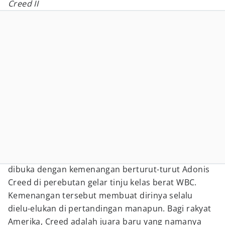
Creed II
dibuka dengan kemenangan berturut-turut Adonis
Creed di perebutan gelar tinju kelas berat WBC.
Kemenangan tersebut membuat dirinya selalu
dielu-elukan di pertandingan manapun. Bagi rakyat
Amerika, Creed adalah juara baru yang namanya