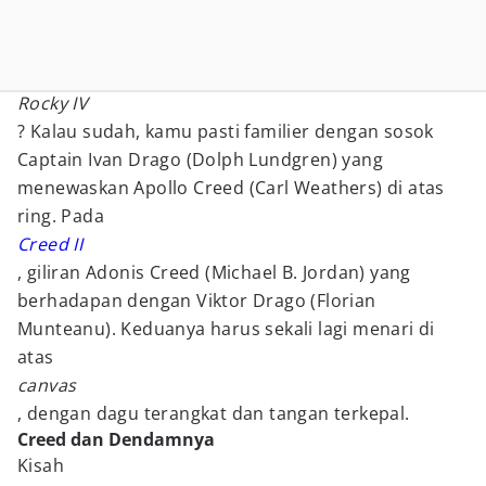
Rocky IV
? Kalau sudah, kamu pasti familier dengan sosok
Captain Ivan Drago (Dolph Lundgren) yang
menewaskan Apollo Creed (Carl Weathers) di atas
ring. Pada
Creed II
, giliran Adonis Creed (Michael B. Jordan) yang
berhadapan dengan Viktor Drago (Florian
Munteanu). Keduanya harus sekali lagi menari di
atas
canvas
, dengan dagu terangkat dan tangan terkepal.
Creed dan Dendamnya
Kisah