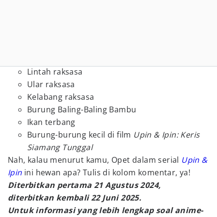
Lintah raksasa
Ular raksasa
Kelabang raksasa
Burung Baling-Baling Bambu
Ikan terbang
Burung-burung kecil di film
Upin & Ipin: Keris
Siamang Tunggal
Nah, kalau menurut kamu, Opet dalam serial
Upin &
Ipin
ini hewan apa? Tulis di kolom komentar, ya!
Diterbitkan pertama 21 Agustus 2024,
diterbitkan kembali 22 Juni 2025.
Untuk informasi yang lebih lengkap soal anime-