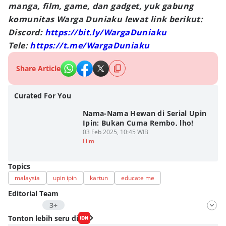
manga, film, game, dan gadget, yuk gabung
komunitas Warga Duniaku lewat link berikut:
Discord:
https://bit.ly/WargaDuniaku
Tele:
https://t.me/WargaDuniaku
Share Article
Curated For You
Nama-Nama Hewan di Serial Upin
Ipin: Bukan Cuma Rembo, lho!
03 Feb 2025, 10:45 WIB
Film
Topics
malaysia
upin ipin
kartun
educate me
Editorial Team
3+
Editor
Tonton lebih seru di