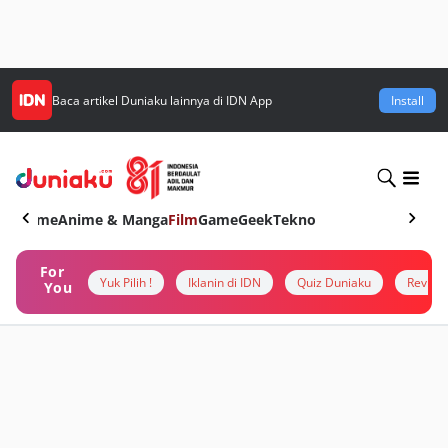
Baca artikel
Duniaku
lainnya di IDN App
Install
Home
Anime & Manga
Film
Game
Geek
Tekno
For
Yuk Pilih !
Iklanin di IDN
Quiz Duniaku
Review
You