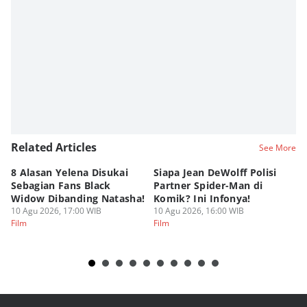
Nadia Agatha Pramesthi
Editor
Viky Nursyafira
Editor
Eddy Rusmanto
Related Articles
See More
8 Alasan Yelena Disukai
Siapa Jean DeWolff Polisi
Re
Sebagian Fans Black
Partner Spider-Man di
So
Widow Dibanding Natasha!
Komik? Ini Infonya!
B
10 Agu 2026, 17:00 WIB
10 Agu 2026, 16:00 WIB
10
Film
Film
Fi