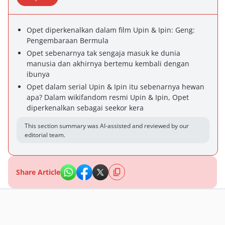
Opet diperkenalkan dalam film Upin & Ipin: Geng:
Pengembaraan Bermula
Opet sebenarnya tak sengaja masuk ke dunia
manusia dan akhirnya bertemu kembali dengan
ibunya
Opet dalam serial Upin & Ipin itu sebenarnya hewan
apa? Dalam wikifandom resmi Upin & Ipin, Opet
diperkenalkan sebagai seekor kera
This section summary was AI-assisted and reviewed by our
editorial team.
Share Article