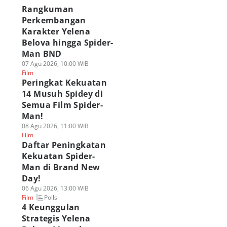
Rangkuman
Perkembangan
Karakter Yelena
Belova hingga Spider-
Man BND
07 Agu 2026, 10:00 WIB
Film
Peringkat Kekuatan
14 Musuh Spidey di
Semua Film Spider-
Man!
08 Agu 2026, 11:00 WIB
Film
Daftar Peningkatan
Kekuatan Spider-
Man di Brand New
Day!
06 Agu 2026, 13:00 WIB
Polls
Film
4 Keunggulan
Strategis Yelena