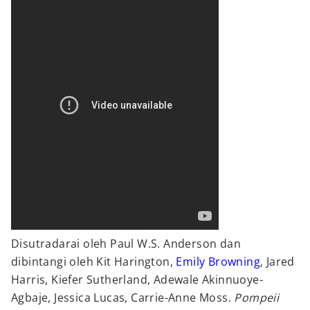
Disutradarai oleh Paul W.S. Anderson dan
dibintangi oleh Kit Harington,
Emily Browning
, Jared
Harris, Kiefer Sutherland, Adewale Akinnuoye-
Agbaje, Jessica Lucas, Carrie-Anne Moss.
Pompeii