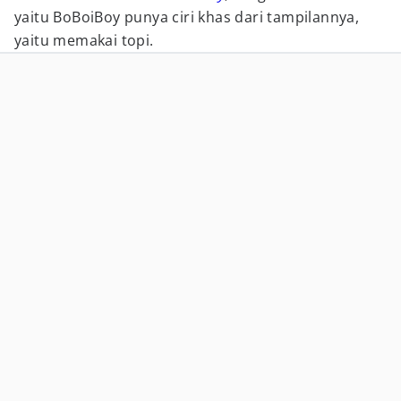
yaitu BoBoiBoy punya ciri khas dari tampilannya,
yaitu memakai topi.