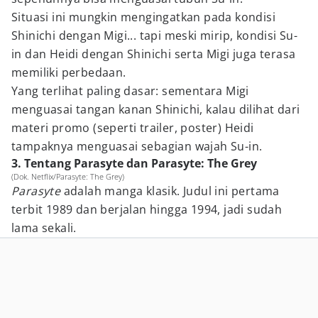
Situasi ini mungkin mengingatkan pada kondisi
Shinichi dengan Migi... tapi meski mirip, kondisi Su-
in dan Heidi dengan Shinichi serta Migi juga terasa
memiliki perbedaan.
Yang terlihat paling dasar: sementara Migi
menguasai tangan kanan Shinichi, kalau dilihat dari
materi promo (seperti trailer, poster) Heidi
tampaknya menguasai sebagian wajah Su-in.
3. Tentang Parasyte dan Parasyte: The Grey
(Dok. Netflix/Parasyte: The Grey)
Parasyte
adalah manga klasik. Judul ini pertama
terbit 1989 dan berjalan hingga 1994, jadi sudah
lama sekali.