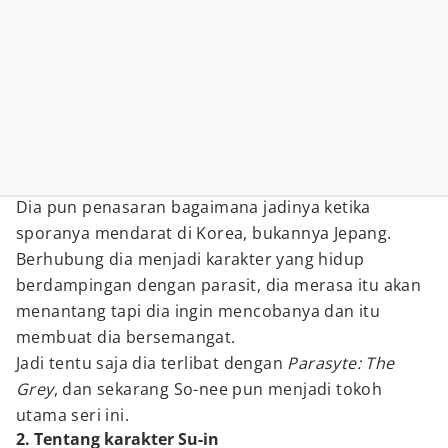
Dia pun penasaran bagaimana jadinya ketika
sporanya mendarat di Korea, bukannya Jepang.
Berhubung dia menjadi karakter yang hidup
berdampingan dengan parasit, dia merasa itu akan
menantang tapi dia ingin mencobanya dan itu
membuat dia bersemangat.
Jadi tentu saja dia terlibat dengan
Parasyte: The
Grey
, dan sekarang So-nee pun menjadi tokoh
utama seri ini.
2. Tentang karakter Su-in