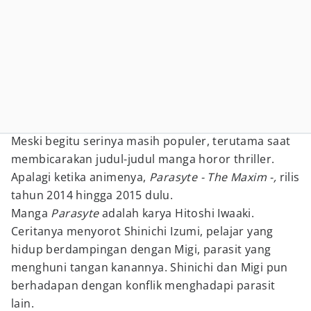
Meski begitu serinya masih populer, terutama saat
membicarakan judul-judul manga horor thriller.
Apalagi ketika animenya,
Parasyte - The Maxim -,
rilis
tahun 2014 hingga 2015 dulu.
Manga
Parasyte
adalah karya Hitoshi Iwaaki.
Ceritanya menyorot Shinichi Izumi, pelajar yang
hidup berdampingan dengan Migi, parasit yang
menghuni tangan kanannya. Shinichi dan Migi pun
berhadapan dengan konflik menghadapi parasit
lain.