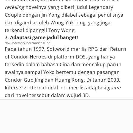
retelling
novelnya yang diberi judul Legendary
Couple dengan Jin Yong dilabel sebagai penulisnya
dan digambar oleh Wong Yuk-long, yang juga
terkenal dipanggil Tony Wong.
7. Adaptasi game jadul banget!
dok. Interserv International Inc
Pada tahun 1997, Softworld merilis RPG dari Return
of Condor Heroes di platform DOS, yang hanya
tersedia dalam bahasa Cina dan mencakup paruh
awalnya sampai Yoko bertemu dengan pasangan
Condor Guo Jing dan Huang Rong. Di tahun 2000,
Interserv International Inc. merilis adaptasi
game
dari novel tersebut dalam wujud 3D.