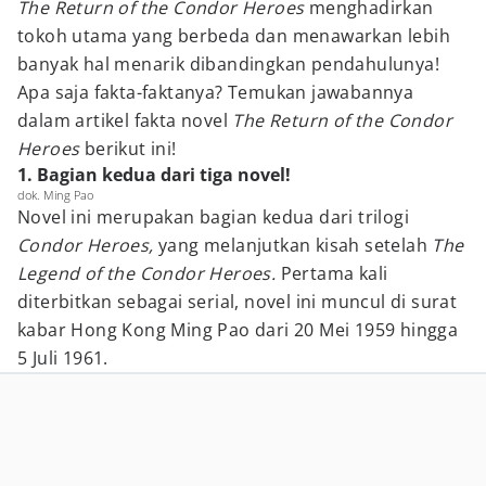
The Return of the Condor Heroes
menghadirkan
tokoh utama yang berbeda dan menawarkan lebih
banyak hal menarik dibandingkan pendahulunya!
Apa saja fakta-faktanya? Temukan jawabannya
dalam artikel fakta novel
The Return of the Condor
Heroes
berikut ini!
1. Bagian kedua dari tiga novel!
dok. Ming Pao
Novel ini merupakan bagian kedua dari trilogi
Condor Heroes,
yang melanjutkan kisah setelah
The
Legend of the Condor Heroes.
Pertama kali
diterbitkan sebagai serial, novel ini muncul di surat
kabar Hong Kong Ming Pao dari 20 Mei 1959 hingga
5 Juli 1961.