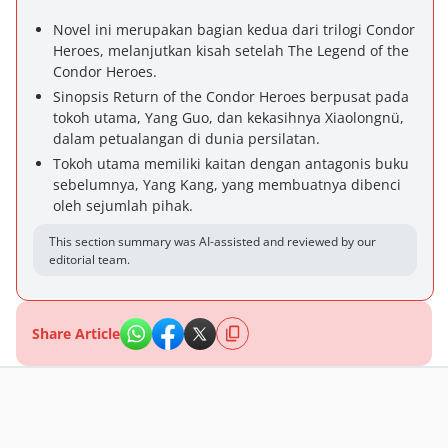
Novel ini merupakan bagian kedua dari trilogi Condor
Heroes, melanjutkan kisah setelah The Legend of the
Condor Heroes.
Sinopsis Return of the Condor Heroes berpusat pada
tokoh utama, Yang Guo, dan kekasihnya Xiaolongnü,
dalam petualangan di dunia persilatan.
Tokoh utama memiliki kaitan dengan antagonis buku
sebelumnya, Yang Kang, yang membuatnya dibenci
oleh sejumlah pihak.
This section summary was AI-assisted and reviewed by our
editorial team.
Share Article