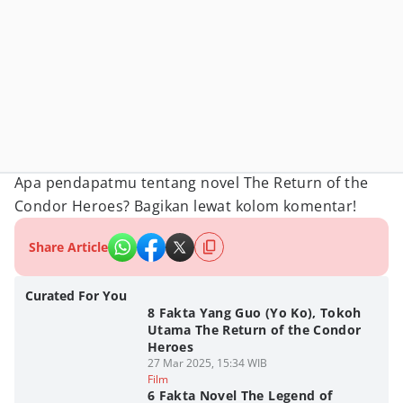
Apa pendapatmu tentang novel The Return of the
Condor Heroes? Bagikan lewat kolom komentar!
Share Article
Curated For You
8 Fakta Yang Guo (Yo Ko), Tokoh
Utama The Return of the Condor
Heroes
27 Mar 2025, 15:34 WIB
Film
6 Fakta Novel The Legend of