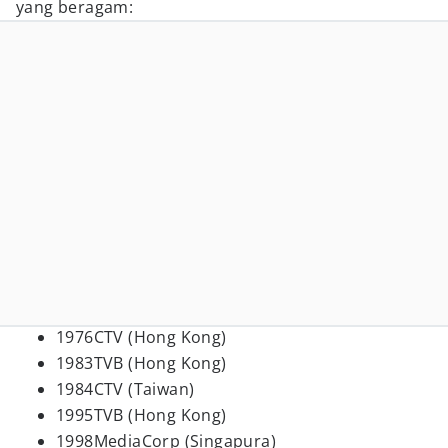
yang beragam:
1976CTV (Hong Kong)
1983TVB (Hong Kong)
1984CTV (Taiwan)
1995TVB (Hong Kong)
1998MediaCorp (Singapura)