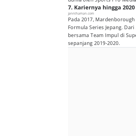
7. Kariernya hingga 2020
jannthaman.com
Pada 2017, Mardenborough
Formula Series Jepang. Da
bersama Team Impul di Sup
sepanjang 2019-2020.