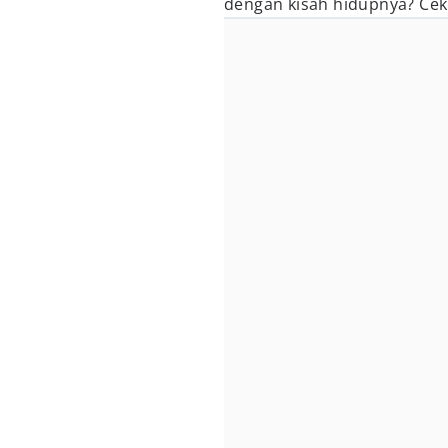
dengan kisah hidupnya? Cek a