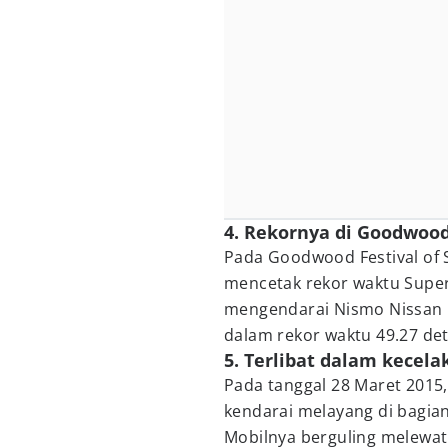
4. Rekornya di Goodwood
Pada Goodwood Festival of
mencetak rekor waktu Supe
mengendarai Nismo Nissan
dalam rekor waktu 49.27 det
5. Terlibat dalam kecela
Pada tanggal 28 Maret 2015,
kendarai melayang di bagian
Mobilnya berguling melewat