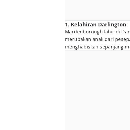
1. Kelahiran Darlington
Mardenborough lahir di Dar
merupakan anak dari pesep
menghabiskan sepanjang mas