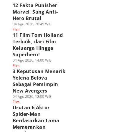
12 Fakta Punisher
Marvel, Sang Anti-
Hero Brutal
04 Agu 2026, 20:45 WIB
Film
11 Film Tom Holland
Terbaik, dari Film
Keluarga Hingga
Superhero!
04 Agu 2026, 14:00 WIB
Film
3 Keputusan Menarik
Yelena Belova
Sebagai Pemimpin
New Avengers
04 Agu 2026, 12:00 WIB
Film
Urutan 6 Aktor
Spider-Man
Berdasarkan Lama
Memerankan