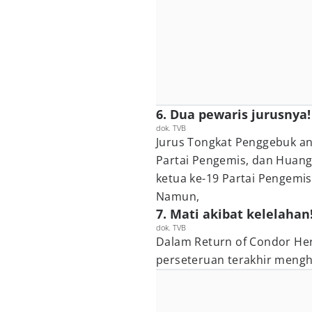
6. Dua pewaris jurusnya!
dok. TVB
Jurus Tongkat Penggebuk anj
Partai Pengemis, dan Huang
ketua ke-19 Partai Pengemis
Namun,
7. Mati akibat kelelahan
dok. TVB
Dalam Return of Condor Her
perseteruan terakhir mengh