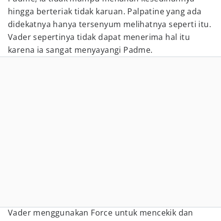
hingga berteriak tidak karuan. Palpatine yang ada
didekatnya hanya tersenyum melihatnya seperti itu.
Vader sepertinya tidak dapat menerima hal itu
karena ia sangat menyayangi Padme.
Vader menggunakan Force untuk mencekik dan