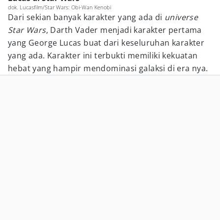
dok. Lucasfilm/Star Wars: Obi-Wan Kenobi
Dari sekian banyak karakter yang ada di
universe
Star Wars
, Darth Vader menjadi karakter pertama
yang George Lucas buat dari keseluruhan karakter
yang ada. Karakter ini terbukti memiliki kekuatan
hebat yang hampir mendominasi galaksi di era nya.