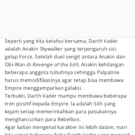
Seperti yang kita ketahui bersama, Darth Vader
adalah Anakin Skywalker yang terpengaruh sisi
gelap Force. Setelah duel sengit antara Anakin dan
Obi-Wan di
Revenge of the Sith
, Anakin kehilangan
beberapa anggota tubuhnya sehingga Palpatine
harus memodifikasinya agar tetap bisa membawa
Empire menggemparkan galaksi.
Terbukti, Darth Vader mampu membawa beberapa
tren positif kepada Empire. Ia adalah Sith yang
kejam setiap memerintahkan para pasukannya
menghancurkan para Rebellion.
Agar kalian mengenal karakter ini lebih dalam, mari