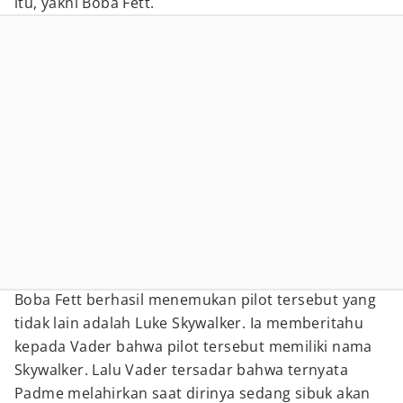
itu, yakni Boba Fett.
Boba Fett berhasil menemukan pilot tersebut yang
tidak lain adalah Luke Skywalker. Ia memberitahu
kepada Vader bahwa pilot tersebut memiliki nama
Skywalker. Lalu Vader tersadar bahwa ternyata
Padme melahirkan saat dirinya sedang sibuk akan