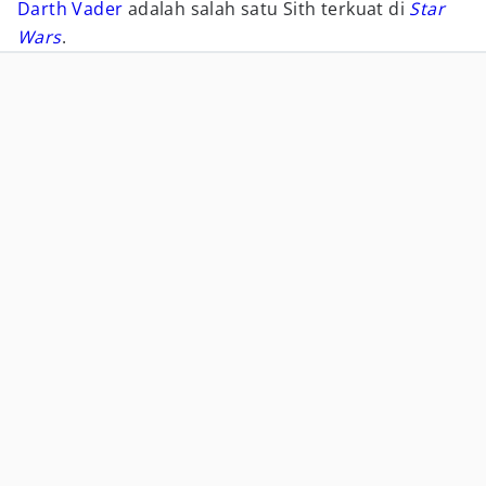
Darth Vader
adalah salah satu Sith terkuat di
Star
Wars
.