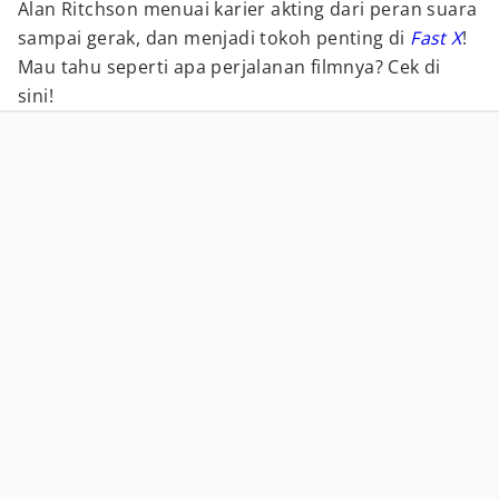
Alan Ritchson menuai karier akting dari peran suara
sampai gerak, dan menjadi tokoh penting di
Fast X
!
Mau tahu seperti apa perjalanan filmnya? Cek di
sini!