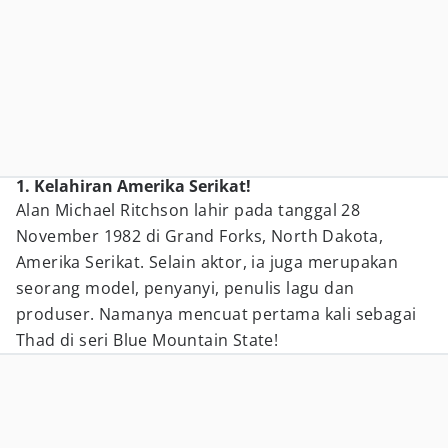
1. Kelahiran Amerika Serikat!
Alan Michael Ritchson lahir pada tanggal 28
November 1982 di Grand Forks, North Dakota,
Amerika Serikat. Selain aktor, ia juga merupakan
seorang model, penyanyi, penulis lagu dan
produser. Namanya mencuat pertama kali sebagai
Thad di seri Blue Mountain State!