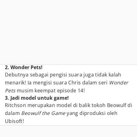
2. Wonder Pets!
Debutnya sebagai pengisi suara juga tidak kalah
menarik! Ia mengisi suara Chris dalam seri
Wonder
Pets
musim keempat episode 14!
3. Jadi model untuk game!
Ritchson merupakan model di balik tokoh Beowulf di
dalam
Beowulf the Game
yang diproduksi oleh
Ubisoft!