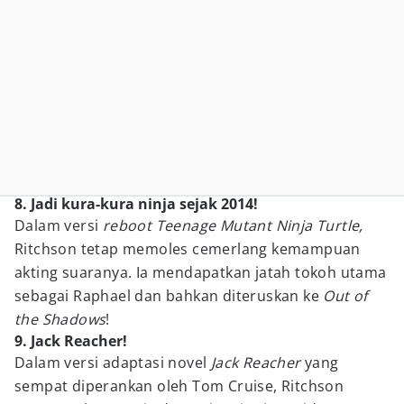
8. Jadi kura-kura ninja sejak 2014!
Dalam versi
reboot Teenage Mutant Ninja Turtle,
Ritchson tetap memoles cemerlang kemampuan
akting suaranya. Ia mendapatkan jatah tokoh utama
sebagai Raphael dan bahkan diteruskan ke
Out of
the Shadows
!
9. Jack Reacher!
Dalam versi adaptasi novel
Jack Reacher
yang
sempat diperankan oleh Tom Cruise, Ritchson