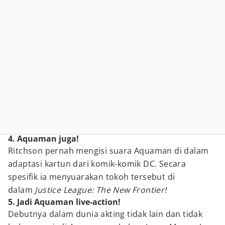
4. Aquaman juga!
Ritchson pernah mengisi suara Aquaman di dalam
adaptasi kartun dari komik-komik DC. Secara
spesifik ia menyuarakan tokoh tersebut di
dalam
Justice League: The New Frontier!
5. Jadi Aquaman live-action!
Debutnya dalam dunia akting tidak lain dan tidak