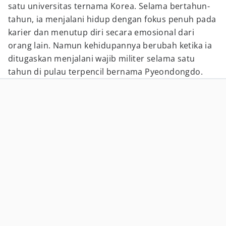
satu universitas ternama Korea. Selama bertahun-
tahun, ia menjalani hidup dengan fokus penuh pada
karier dan menutup diri secara emosional dari
orang lain. Namun kehidupannya berubah ketika ia
ditugaskan menjalani wajib militer selama satu
tahun di pulau terpencil bernama Pyeondongdo.