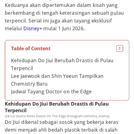
Keduanya akan dipertemukan dalam kisah yang
berkembang di tengah keterasingan sebuah pulau
terpencil. Serial ini juga akan tayang eksklusif
melalui
Disney+
mulai 1 Juni 2026.
Table of Content
Kehidupan Do Jiui Berubah Drastis di Pulau
Terpencil
Lee Jaewook dan Shin Yeeun Tampilkan
Chemistry Baru
Jadwal Tayang Doctor on the Edge
Kehidupan Do Jiui Berubah Drastis di Pulau
Terpencil
still cut drama Korea Doctor On The Edge (instagram.com/ena_drama)
Do Jiui dikenal sebagai sosok yang bekerja keras
demi menjadi ahli bedah plastik terbaik di salah