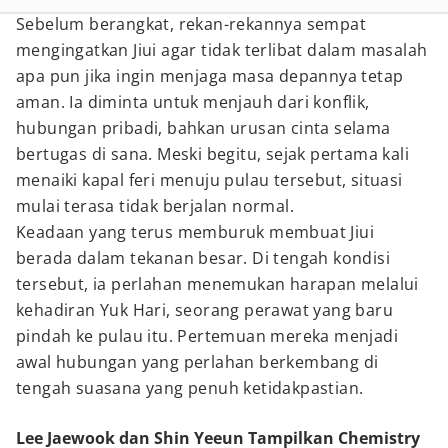
Sebelum berangkat, rekan-rekannya sempat
mengingatkan Jiui agar tidak terlibat dalam masalah
apa pun jika ingin menjaga masa depannya tetap
aman. Ia diminta untuk menjauh dari konflik,
hubungan pribadi, bahkan urusan cinta selama
bertugas di sana. Meski begitu, sejak pertama kali
menaiki kapal feri menuju pulau tersebut, situasi
mulai terasa tidak berjalan normal.
Keadaan yang terus memburuk membuat Jiui
berada dalam tekanan besar. Di tengah kondisi
tersebut, ia perlahan menemukan harapan melalui
kehadiran Yuk Hari, seorang perawat yang baru
pindah ke pulau itu. Pertemuan mereka menjadi
awal hubungan yang perlahan berkembang di
tengah suasana yang penuh ketidakpastian.
Lee Jaewook dan Shin Yeeun Tampilkan Chemistry