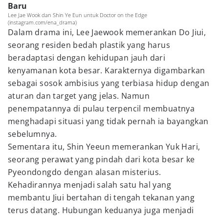
Baru
Lee Jae Wook dan Shin Ye Eun untuk Doctor on the Edge
(instagram.com/ena_drama)
Dalam drama ini, Lee Jaewook memerankan Do Jiui,
seorang residen bedah plastik yang harus
beradaptasi dengan kehidupan jauh dari
kenyamanan kota besar. Karakternya digambarkan
sebagai sosok ambisius yang terbiasa hidup dengan
aturan dan target yang jelas. Namun
penempatannya di pulau terpencil membuatnya
menghadapi situasi yang tidak pernah ia bayangkan
sebelumnya.
Sementara itu, Shin Yeeun memerankan Yuk Hari,
seorang perawat yang pindah dari kota besar ke
Pyeondongdo dengan alasan misterius.
Kehadirannya menjadi salah satu hal yang
membantu Jiui bertahan di tengah tekanan yang
terus datang. Hubungan keduanya juga menjadi