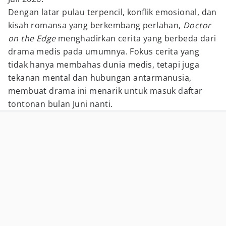
Dengan latar pulau terpencil, konflik emosional, dan
kisah romansa yang berkembang perlahan,
Doctor
on the Edge
menghadirkan cerita yang berbeda dari
drama medis pada umumnya. Fokus cerita yang
tidak hanya membahas dunia medis, tetapi juga
tekanan mental dan hubungan antarmanusia,
membuat drama ini menarik untuk masuk daftar
tontonan bulan Juni nanti.