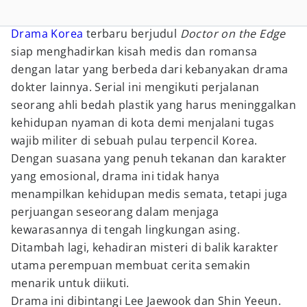
Drama Korea
terbaru berjudul
Doctor on the Edge
siap menghadirkan kisah medis dan romansa
dengan latar yang berbeda dari kebanyakan drama
dokter lainnya. Serial ini mengikuti perjalanan
seorang ahli bedah plastik yang harus meninggalkan
kehidupan nyaman di kota demi menjalani tugas
wajib militer di sebuah pulau terpencil Korea.
Dengan suasana yang penuh tekanan dan karakter
yang emosional, drama ini tidak hanya
menampilkan kehidupan medis semata, tetapi juga
perjuangan seseorang dalam menjaga
kewarasannya di tengah lingkungan asing.
Ditambah lagi, kehadiran misteri di balik karakter
utama perempuan membuat cerita semakin
menarik untuk diikuti.
Drama ini dibintangi Lee Jaewook dan Shin Yeeun.