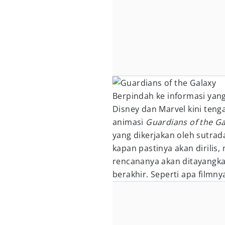
Berpindah ke informasi yang
Disney dan Marvel kini ten
animasi
Guardians of the Ga
yang dikerjakan oleh sutra
kapan pastinya akan dirilis,
rencananya akan ditayangka
berakhir. Seperti apa filmny