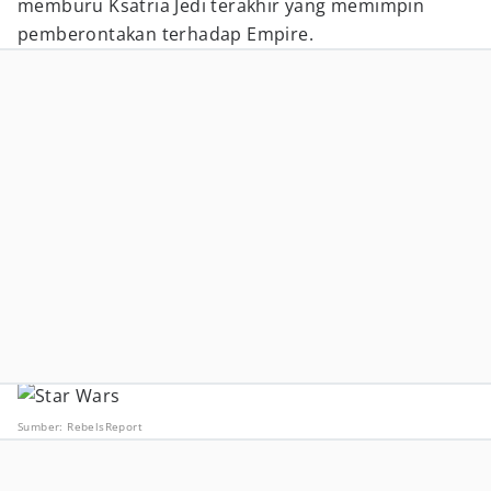
memburu Ksatria Jedi terakhir yang memimpin
pemberontakan terhadap Empire.
Sumber: RebelsReport