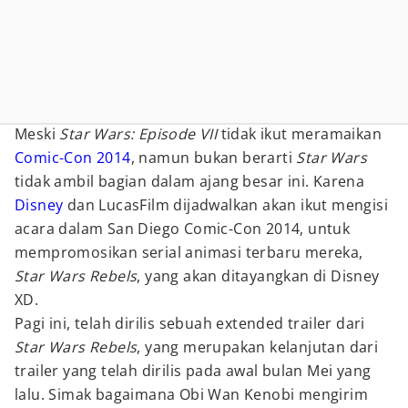
Meski
Star Wars: Episode VII
tidak ikut meramaikan
Comic-Con 2014
, namun bukan berarti
Star Wars
tidak ambil bagian dalam ajang besar ini. Karena
Disney
dan LucasFilm dijadwalkan akan ikut mengisi
acara dalam San Diego Comic-Con 2014, untuk
mempromosikan serial animasi terbaru mereka,
Star Wars Rebels
, yang akan ditayangkan di Disney
XD.
Pagi ini, telah dirilis sebuah extended trailer dari
Star Wars Rebels
, yang merupakan kelanjutan dari
trailer yang telah dirilis pada awal bulan Mei yang
lalu. Simak bagaimana Obi Wan Kenobi mengirim