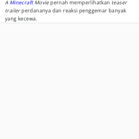
A
Minecraft
Movie
pernah memperlihatkan
teaser
trailer
perdananya dan reaksi penggemar banyak
yang kecewa.