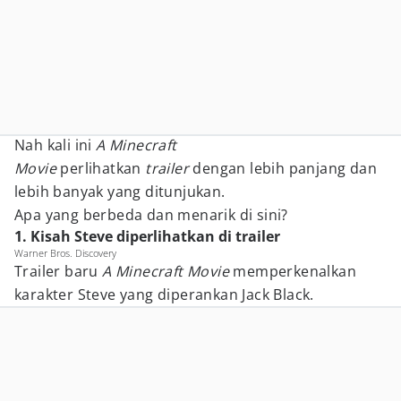
Nah kali ini
A Minecraft
Movie
perlihatkan
trailer
dengan lebih panjang dan
lebih banyak yang ditunjukan.
Apa yang berbeda dan menarik di sini?
1. Kisah Steve diperlihatkan di trailer
Warner Bros. Discovery
Trailer baru
A Minecraft Movie
memperkenalkan
karakter Steve yang diperankan Jack Black.