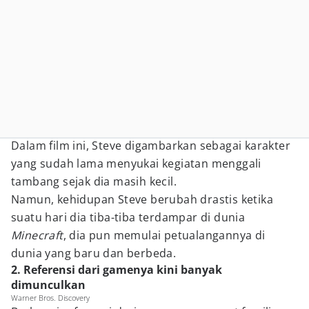
Dalam film ini, Steve digambarkan sebagai karakter
yang sudah lama menyukai kegiatan menggali
tambang sejak dia masih kecil.
Namun, kehidupan Steve berubah drastis ketika
suatu hari dia tiba-tiba terdampar di dunia
Minecraft
, dia pun memulai petualangannya di
dunia yang baru dan berbeda.
2. Referensi dari gamenya kini banyak
dimunculkan
Warner Bros. Discovery