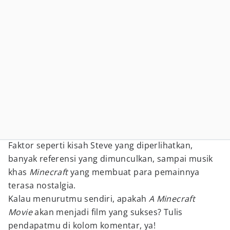
Faktor seperti kisah Steve yang diperlihatkan,
banyak referensi yang dimunculkan, sampai musik
khas
Minecraft
yang membuat para pemainnya
terasa nostalgia.
Kalau menurutmu sendiri, apakah
A Minecraft
Movie
akan menjadi film yang sukses? Tulis
pendapatmu di kolom komentar, ya!