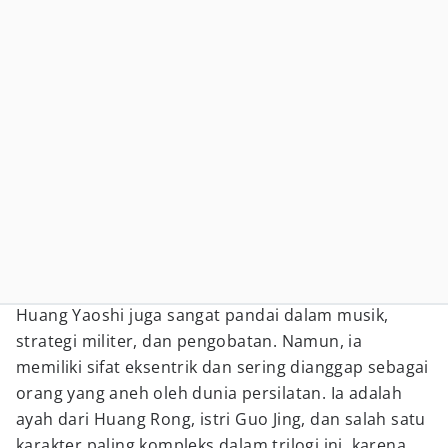
Huang Yaoshi juga sangat pandai dalam musik,
strategi militer, dan pengobatan. Namun, ia
memiliki sifat eksentrik dan sering dianggap sebagai
orang yang aneh oleh dunia persilatan. Ia adalah
ayah dari Huang Rong, istri Guo Jing, dan salah satu
karakter paling kompleks dalam trilogi ini, karena