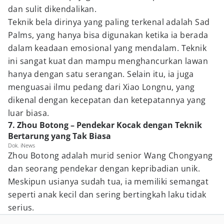
dan sulit dikendalikan.
Teknik bela dirinya yang paling terkenal adalah Sad
Palms, yang hanya bisa digunakan ketika ia berada
dalam keadaan emosional yang mendalam. Teknik
ini sangat kuat dan mampu menghancurkan lawan
hanya dengan satu serangan. Selain itu, ia juga
menguasai ilmu pedang dari Xiao Longnu, yang
dikenal dengan kecepatan dan ketepatannya yang
luar biasa.
7. Zhou Botong – Pendekar Kocak dengan Teknik
Bertarung yang Tak Biasa
Dok. iNews
Zhou Botong adalah murid senior Wang Chongyang
dan seorang pendekar dengan kepribadian unik.
Meskipun usianya sudah tua, ia memiliki semangat
seperti anak kecil dan sering bertingkah laku tidak
serius.