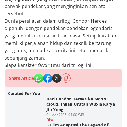
banyak pendekar yang menginginkan senjata
tersebut.
Dunia persilatan dalam trilogi Condor Heroes
dipenuhi dengan pendekar-pendekar legendaris
yang memiliki kekuatan luar biasa. Setiap karakter
memiliki perjalanan hidup dan teknik bertarung
yang unik, menjadikan cerita ini tetap menarik
sepanjang zaman.
Siapa karakter favoritmu dari trilogi ini?
Share Article
Curated For You
Dari Condor Heroes ke Moon
Cloud, Inilah Urutan Wuxia Karya
Jin Yong
04 Mar 2025, 04:00 WIB
Film
5 Film Adaptasi The Legend of