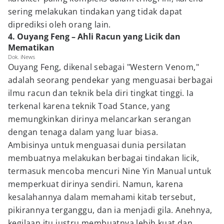
sering melakukan tindakan yang tidak dapat
diprediksi oleh orang lain.
4. Ouyang Feng – Ahli Racun yang Licik dan
Mematikan
Dok. iNews
Ouyang Feng, dikenal sebagai "Western Venom,"
adalah seorang pendekar yang menguasai berbagai
ilmu racun dan teknik bela diri tingkat tinggi. Ia
terkenal karena teknik Toad Stance, yang
memungkinkan dirinya melancarkan serangan
dengan tenaga dalam yang luar biasa.
Ambisinya untuk menguasai dunia persilatan
membuatnya melakukan berbagai tindakan licik,
termasuk mencoba mencuri Nine Yin Manual untuk
memperkuat dirinya sendiri. Namun, karena
kesalahannya dalam memahami kitab tersebut,
pikirannya terganggu, dan ia menjadi gila. Anehnya,
kegilaan itu justru membuatnya lebih kuat dan