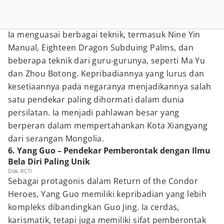
Ia menguasai berbagai teknik, termasuk Nine Yin
Manual, Eighteen Dragon Subduing Palms, dan
beberapa teknik dari guru-gurunya, seperti Ma Yu
dan Zhou Botong. Kepribadiannya yang lurus dan
kesetiaannya pada negaranya menjadikannya salah
satu pendekar paling dihormati dalam dunia
persilatan. Ia menjadi pahlawan besar yang
berperan dalam mempertahankan Kota Xiangyang
dari serangan Mongolia.
6. Yang Guo – Pendekar Pemberontak dengan Ilmu
Bela Diri Paling Unik
Dok. RCTI
Sebagai protagonis dalam Return of the Condor
Heroes, Yang Guo memiliki kepribadian yang lebih
kompleks dibandingkan Guo Jing. Ia cerdas,
karismatik, tetapi juga memiliki sifat pemberontak