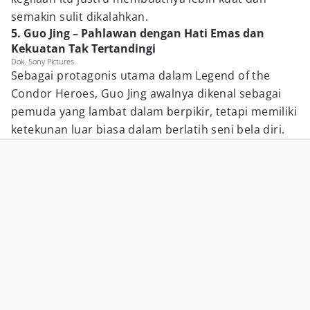
semakin sulit dikalahkan.
5. Guo Jing – Pahlawan dengan Hati Emas dan
Kekuatan Tak Tertandingi
Dok. Sony Pictures
Sebagai protagonis utama dalam Legend of the
Condor Heroes, Guo Jing awalnya dikenal sebagai
pemuda yang lambat dalam berpikir, tetapi memiliki
ketekunan luar biasa dalam berlatih seni bela diri.