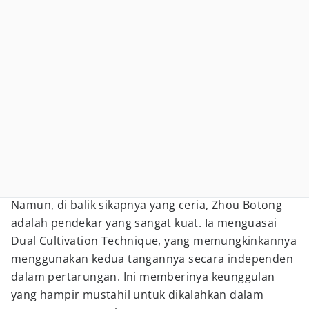
Namun, di balik sikapnya yang ceria, Zhou Botong
adalah pendekar yang sangat kuat. Ia menguasai
Dual Cultivation Technique, yang memungkinkannya
menggunakan kedua tangannya secara independen
dalam pertarungan. Ini memberinya keunggulan
yang hampir mustahil untuk dikalahkan dalam