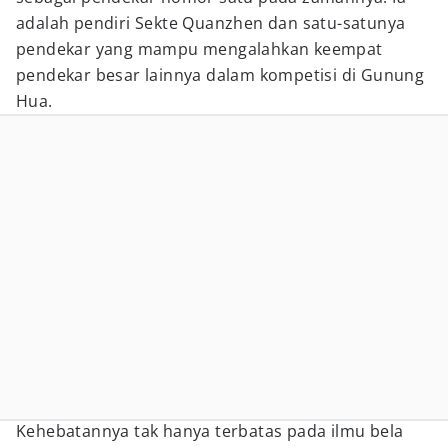
adalah pendiri Sekte Quanzhen dan satu-satunya
pendekar yang mampu mengalahkan keempat
pendekar besar lainnya dalam kompetisi di Gunung
Hua.
Kehebatannya tak hanya terbatas pada ilmu bela