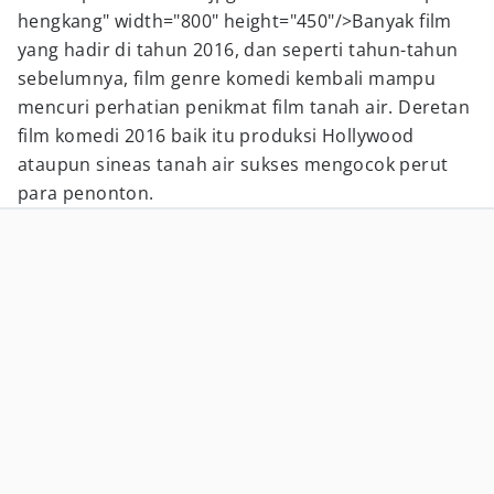
hengkang" width="800" height="450"/>Banyak film
yang hadir di tahun 2016, dan seperti tahun-tahun
sebelumnya, film genre komedi kembali mampu
mencuri perhatian penikmat film tanah air. Deretan
film komedi 2016 baik itu produksi Hollywood
ataupun sineas tanah air sukses mengocok perut
para penonton.