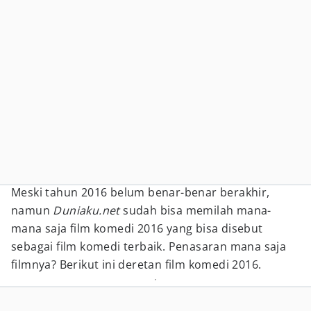
Meski tahun 2016 belum benar-benar berakhir,
namun
Duniaku.net
sudah bisa memilah mana-
mana saja film komedi 2016 yang bisa disebut
sebagai film komedi terbaik. Penasaran mana saja
filmnya? Berikut ini deretan film komedi 2016.