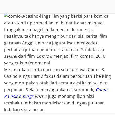
Film yang berisi para komika
atau stand up comedian ini benar-benar menjadi
tonggak baru bagi film komedi di Indonesia.
Pasalnya, tak hanya menghibur dari sisi cerita, film
garapan Anggi Umbara juga sukses menyedot
perhatian jutaan penonton tanah air. Sontak saja
sekuel
dari film
Comic 8
menjadi film komedi 2016
yang cukup fenomenal.
Melanjutkan cerita dari film sebelumnya, Comic 8
Casino Kings Part 2 fokus dalam perburuan The King
yang merupakan otak dari semua aksi kriminal dan
perjudian. Selain menyuguhkan aksi komedi,
Comic
8 Casino Kings
Part 2
juga menampilkan aksi
tembak-tembakan mendebarkan dengan puluhan
ledakan skala besar.