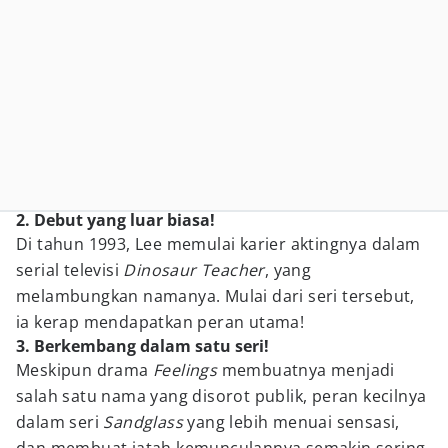
2. Debut yang luar biasa!
Di tahun 1993, Lee memulai karier aktingnya dalam
serial televisi
Dinosaur Teacher
, yang
melambungkan namanya. Mulai dari seri tersebut,
ia kerap mendapatkan peran utama!
3. Berkembang dalam satu seri!
Meskipun drama
Feelings
membuatnya menjadi
salah satu nama yang disorot publik, peran kecilnya
dalam seri
Sandglass
yang lebih menuai sensasi,