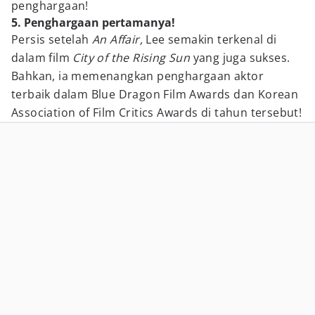
penghargaan!
5. Penghargaan pertamanya!
Persis setelah
An Affair,
Lee semakin terkenal di
dalam film
City of the Rising Sun
yang juga sukses.
Bahkan, ia memenangkan penghargaan aktor
terbaik dalam Blue Dragon Film Awards dan Korean
Association of Film Critics Awards di tahun tersebut!