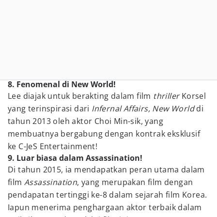
8. Fenomenal di New World!
Lee diajak untuk berakting dalam film
thriller
Korsel
yang terinspirasi dari
Infernal Affairs, New World
di
tahun 2013 oleh aktor Choi Min-sik, yang
membuatnya bergabung dengan kontrak eksklusif
ke C-JeS Entertainment!
9. Luar biasa dalam Assassination!
Di tahun 2015, ia mendapatkan peran utama dalam
film
Assassination
, yang merupakan film dengan
pendapatan tertinggi ke-8 dalam sejarah film Korea.
Iapun menerima penghargaan aktor terbaik dalam