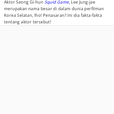
Aktor Seong Gi-hun
Squid Game
, Lee Jung-jae
merupakan nama besar di dalam dunia perfilman
Korea Selatan, lho! Penasaran? Ini dia fakta-fakta
tentang aktor tersebut!