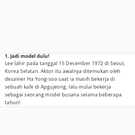
1. Jadi model dulu!
Lee lahir pada tanggal 15 Desember 1972 di Seoul,
Korea Selatan. Aktor itu awalnya ditemukan oleh
desainer Ha Yong-soo saat ia masih bekerja di
sebuah kafe di Apgujeong, lalu mulai bekerja
sebagai seorang model busana selama beberapa
tahun!