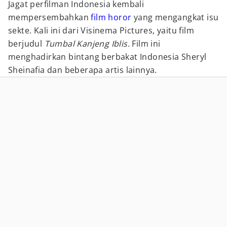
Jagat perfilman Indonesia kembali
mempersembahkan
film horor
yang mengangkat isu
sekte. Kali ini dari Visinema Pictures, yaitu film
berjudul
Tumbal Kanjeng Iblis.
Film ini
menghadirkan bintang berbakat Indonesia Sheryl
Sheinafia dan beberapa artis lainnya.