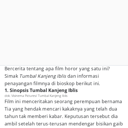
Bercerita tentang apa film horor yang satu ini?
Simak
Tumbal Kanjeng Iblis
dan informasi
penayangan filmnya di bioskop berikut ini.
1. Sinopsis Tumbal Kanjeng Iblis
dok. Visinema Pictures/ Tumbal Kanjeng Iblis
Film ini menceritakan seorang perempuan bernama
Tia yang hendak mencari kakaknya yang telah dua
tahun tak memberi kabar. Keputusan tersebut dia
ambil setelah terus-terusan mendengar bisikan gaib