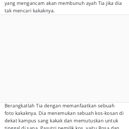
yang mengancam akan membunuh ayah Tia jika dia
tak mencari kakaknya.
Berangkatlah Tia dengan memanfaatkan sebuah
foto kakaknya. Dia menemukan sebuah kos-kosan di
dekat kampus sang kakak dan memutuskan untuk
tinggal di sana. Pasutri pemilik kos, yaitu Rosa dan