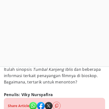
Itulah sinopsis
Tumbal Kanjeng Iblis
dan beberapa
informasi terkait penayangan filmnya di bioskop.
Bagaimana, tertarik untuk menonton?
Penulis: Viky Nursyafira
Share Article