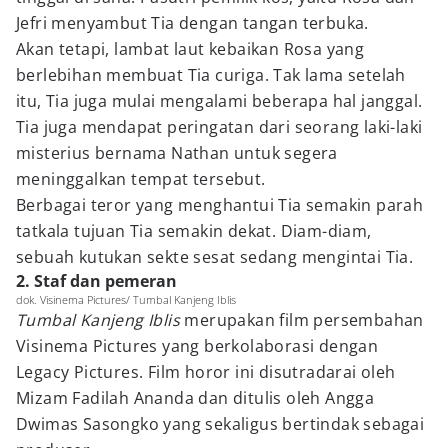
Jefri menyambut Tia dengan tangan terbuka.
Akan tetapi, lambat laut kebaikan Rosa yang
berlebihan membuat Tia curiga. Tak lama setelah
itu, Tia juga mulai mengalami beberapa hal janggal.
Tia juga mendapat peringatan dari seorang laki-laki
misterius bernama Nathan untuk segera
meninggalkan tempat tersebut.
Berbagai teror yang menghantui Tia semakin parah
tatkala tujuan Tia semakin dekat. Diam-diam,
sebuah kutukan sekte sesat sedang mengintai Tia.
2. Staf dan pemeran
dok. Visinema Pictures/ Tumbal Kanjeng Iblis
Tumbal Kanjeng Iblis
merupakan film persembahan
Visinema Pictures yang berkolaborasi dengan
Legacy Pictures. Film horor ini disutradarai oleh
Mizam Fadilah Ananda dan ditulis oleh Angga
Dwimas Sasongko yang sekaligus bertindak sebagai