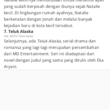
Natalie akhirnya memutuskan untuk menemui ayah
yang sudah berpisah dengan ibunya sejak Natalie
kecil. Di lingkungan rumah ayahnya, Natalie
berkenalan dengan Jonah dan melalui banyak
kejadian baru di kota kecil tersebut.
7. Teluk Alaska
dok. WeTV/ Teluk Alaska
Selanjutnya, ada
Teluk Alaska,
serial drama dan
romansa yang lagi-lagi merupakan persembahan
dari MD Entertainment. Seri ini diadaptasi dari
novel dengan judul yang sama yang ditulis oleh Eka
Aryani.