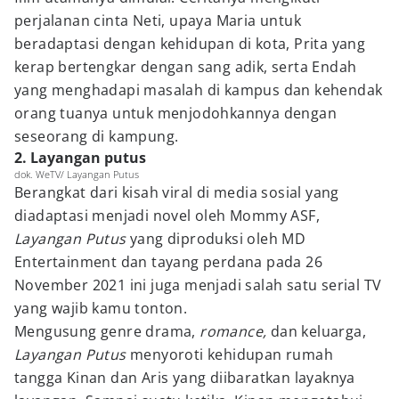
perjalanan cinta Neti, upaya Maria untuk
beradaptasi dengan kehidupan di kota, Prita yang
kerap bertengkar dengan sang adik, serta Endah
yang menghadapi masalah di kampus dan kehendak
orang tuanya untuk menjodohkannya dengan
seseorang di kampung.
2. Layangan putus
dok. WeTV/ Layangan Putus
Berangkat dari kisah viral di media sosial yang
diadaptasi menjadi novel oleh Mommy ASF,
Layangan Putus
yang diproduksi oleh MD
Entertainment dan tayang perdana pada 26
November 2021 ini juga menjadi salah satu serial TV
yang wajib kamu tonton.
Mengusung genre drama,
romance,
dan keluarga,
Layangan Putus
menyoroti kehidupan rumah
tangga Kinan dan Aris yang diibaratkan layaknya