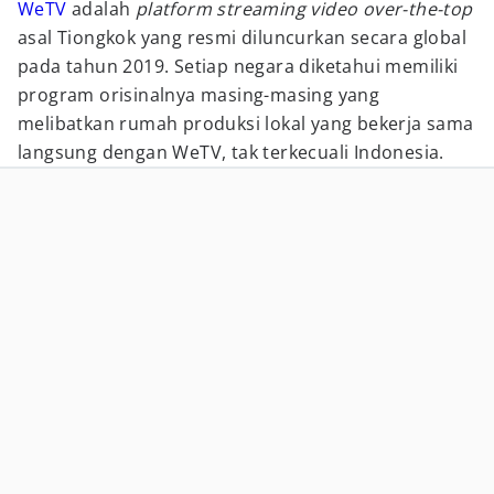
WeTV
adalah
platform streaming video over-the-top
asal Tiongkok yang resmi diluncurkan secara global
pada tahun 2019. Setiap negara diketahui memiliki
program orisinalnya masing-masing yang
melibatkan rumah produksi lokal yang bekerja sama
langsung dengan WeTV, tak terkecuali Indonesia.