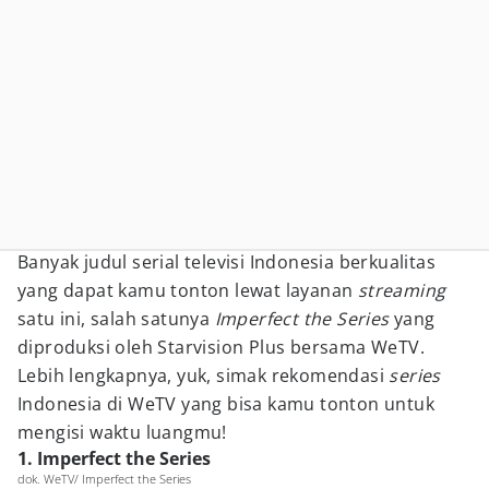
Banyak judul serial televisi Indonesia berkualitas
yang dapat kamu tonton lewat layanan
streaming
satu ini, salah satunya
Imperfect the Series
yang
diproduksi oleh Starvision Plus bersama WeTV.
Lebih lengkapnya, yuk, simak rekomendasi
series
Indonesia di WeTV yang bisa kamu tonton untuk
mengisi waktu luangmu!
1. Imperfect the Series
dok. WeTV/ Imperfect the Series