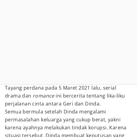
Tayang perdana pada 5 Maret 2021 lalu, serial
drama dan
romance
ini bercerita tentang lika-liku
perjalanan cinta antara Geri dan Dinda.
Semua bermula setelah Dinda mengalami
permasalahan keluarga yang cukup berat, yakni
karena ayahnya melakukan tindak korupsi. Karena
situasi tersebut, Dinda membuat keputusan yang