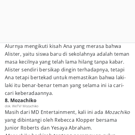
Alurnya mengikuti kisah Ana yang merasa bahwa
Alister, yaitu siswa baru di sekolahnya adalah teman
masa kecilnya yang telah lama hilang tanpa kabar.
Alister sendiri bersikap dingin terhadapnya, tetapi
Ana tetapi bertekad untuk memastikan bahwa laki-
laki itu benar-benar teman yang selama ini ia cari-
cari keberadaannya.
8. Mozachiko
dok. WeTV/ Mozachiko
Masih dari MD Entertainment, kali ini ada
Mozachiko
yang dibintangi oleh Rebecca Klopper bersama
Junior Roberts dan Yesaya Abraham.