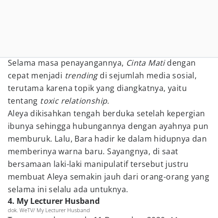
Selama masa penayangannya,
Cinta Mati
dengan
cepat menjadi
trending
di sejumlah media sosial,
terutama karena topik yang diangkatnya, yaitu
tentang
toxic relationship.
Aleya dikisahkan tengah berduka setelah kepergian
ibunya sehingga hubungannya dengan ayahnya pun
memburuk. Lalu, Bara hadir ke dalam hidupnya dan
memberinya warna baru. Sayangnya, di saat
bersamaan laki-laki manipulatif tersebut justru
membuat Aleya semakin jauh dari orang-orang yang
selama ini selalu ada untuknya.
4. My Lecturer Husband
dok. WeTV/ My Lecturer Husband